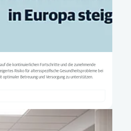
 auf die kontinuierlichen Fortschritte und die zunehmende
teigertes Risiko für altersspezifische Gesundheitsprobleme bei
mit optimaler Betreuung und Versorgung zu unterstützen.