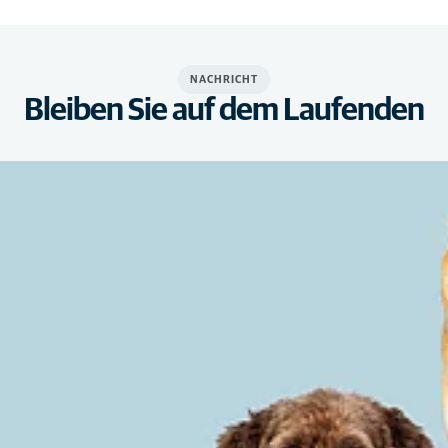
NACHRICHT
Bleiben Sie auf dem Laufenden