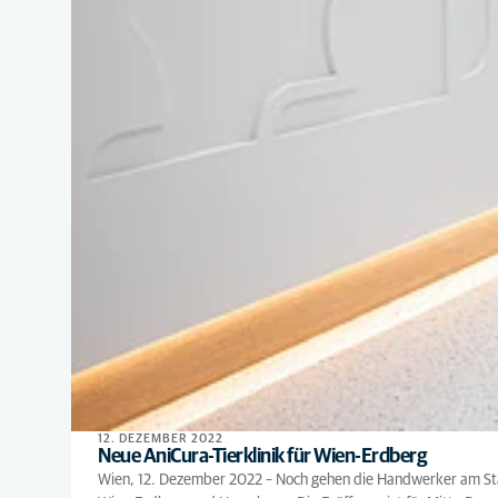
12. DEZEMBER 2022
Neue AniCura-Tierklinik für Wien-Erdberg
Wien, 12. Dezember 2022 – Noch gehen die Handwerker am Stand