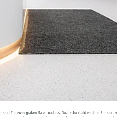
ort Franzosengraben 11a ein und aus. Doch schon bald wird der Standort zur n