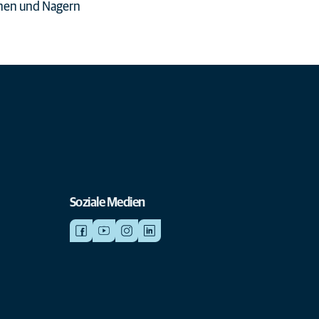
hen und Nagern
Soziale Medien