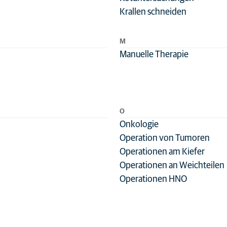
Krallen schneiden
M
Manuelle Therapie
O
Onkologie
Operation von Tumoren
Operationen am Kiefer
Operationen an Weichteilen
Operationen HNO