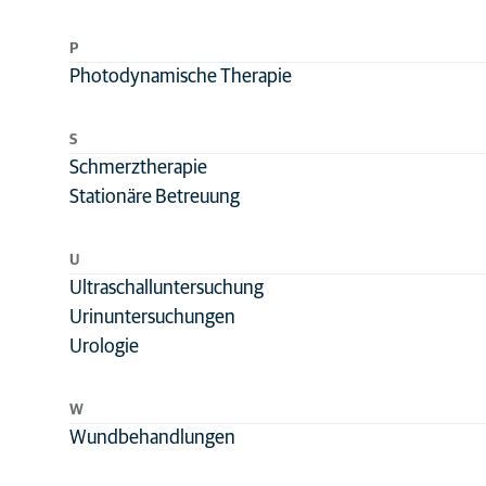
P
Photodynamische Therapie
S
Schmerztherapie
Stationäre Betreuung
U
Ultraschalluntersuchung
Urinuntersuchungen
Urologie
W
Wundbehandlungen