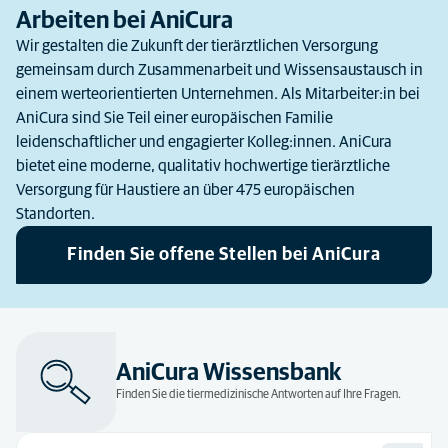
Arbeiten bei AniCura
Wir gestalten die Zukunft der tierärztlichen Versorgung
gemeinsam durch Zusammenarbeit und Wissensaustausch in
einem werteorientierten Unternehmen. Als Mitarbeiter:in bei
AniCura sind Sie Teil einer europäischen Familie
leidenschaftlicher und engagierter Kolleg:innen. AniCura
bietet eine moderne, qualitativ hochwertige tierärztliche
Versorgung für Haustiere an über 475 europäischen
Standorten.
Finden Sie offene Stellen bei AniCura
AniCura Wissensbank
Finden Sie die tiermedizinische Antworten auf Ihre Fragen.