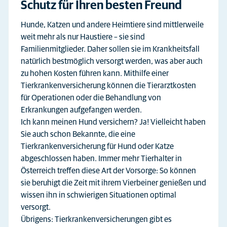
Schutz für Ihren besten Freund
Hunde, Katzen und andere Heimtiere sind mittlerweile
weit mehr als nur Haustiere – sie sind
Familienmitglieder. Daher sollen sie im Krankheitsfall
natürlich bestmöglich versorgt werden, was aber auch
zu hohen Kosten führen kann. Mithilfe einer
Tierkrankenversicherung können die Tierarztkosten
für Operationen oder die Behandlung von
Erkrankungen aufgefangen werden.
Ich kann meinen Hund versichern? Ja! Vielleicht haben
Sie auch schon Bekannte, die eine
Tierkrankenversicherung für Hund oder Katze
abgeschlossen haben. Immer mehr Tierhalter in
Österreich treffen diese Art der Vorsorge: So können
sie beruhigt die Zeit mit ihrem Vierbeiner genießen und
wissen ihn in schwierigen Situationen optimal
versorgt.
Übrigens: Tierkrankenversicherungen gibt es