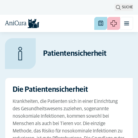
SUCHE
Patientensicherheit
Die Patientensicherheit
Krankheiten, die Patienten sich in einer Einrichtung
des Gesundheitswesens zuziehen, sogenannte
nosokomiale Infektionen, kommen sowohl bei
Menschen als auch bei Tieren vor. Die einzige
Methode, das Risiko für nosokominale Infektionen zu