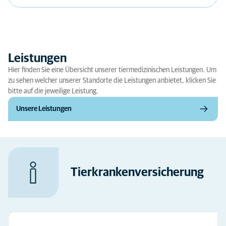
Leistungen
Hier finden Sie eine Übersicht unserer tiermedizinischen Leistungen. Um
zu sehen welcher unserer Standorte die Leistungen anbietet, klicken Sie
bitte auf die jeweilige Leistung.
Unsere Leistungen
Tierkrankenversicherung