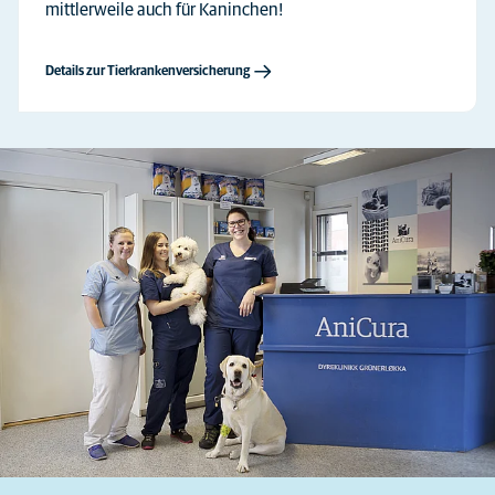
mittlerweile auch für Kaninchen!
Details zur Tierkrankenversicherung