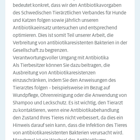
bedeutet konkret, dass wir den Antibiotikavorgaben
des Schwedischen Tierärztlichen Verbandes für Hunde
und Katzen folgen sowie jährlich unseren
Antibiotikaeinsatz untersuchen und entsprechend
optimieren. Dies ist somit Teil unserer Arbeit, die
Verbreitung von antibiotikaresistenten Bakterien in der
Gesellschaft zu begrenzen.
Verantwortungsvoller Umgang mit Antibiotika
Als Tierbesitzer können Sie dazu beitragen, die
Ausbreitung von Antibiotikaresistenzen
einzuschränken, indem Sie den Anweisungen des
Tierarztes folgen – beispielsweise im Bezug auf
Wundpflege, Ohrenreinigung oder die Anwendung von
Shampoo und Leckschutz. Es ist wichtig, den Tierarzt
zu kontaktieren, wenn eine Antibiotikabehandlung
den Zustand Ihres Tieres nicht verbessert, da dies ein
Hinweis darauf sein kann, dass die Infektion des Tieres
von antibiotikaresistenten Bakterien verursacht wird.