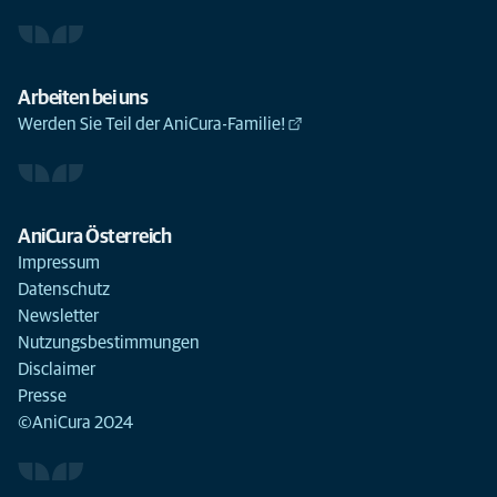
Arbeiten bei uns
Werden Sie Teil der AniCura-Familie!
AniCura Österreich
Impressum
Datenschutz
Newsletter
Nutzungsbestimmungen
Disclaimer
Presse
©AniCura 2024