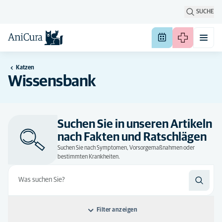
SUCHE
Katzen
Wissensbank
Suchen Sie in unseren Artikeln
nach Fakten und Ratschlägen
Suchen Sie nach Symptomen, Vorsorgemaßnahmen oder
bestimmten Krankheiten.
Filter anzeigen