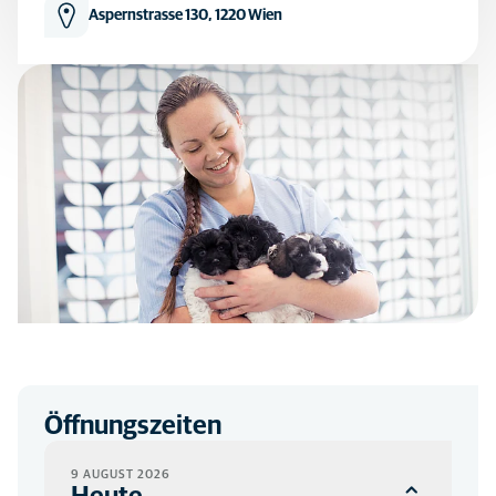
Aspernstrasse 130, 1220 Wien
Öffnungszeiten
9 AUGUST 2026