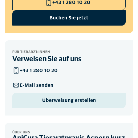
+43 1 280 10 20
Buchen Sie jetzt
FÜR TIERÄRZT:INNEN
Verweisen Sie auf uns
+43 1 280 10 20
E-Mail senden
Überweisung erstellen
ÜBER UNS