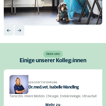
ÜBER UNS
Einige unserer Kolleg:innen
GESCHÄFTSFÜHRUNG
Dr.med.vet. Isabelle Wandling
Tierärztin: Innere Medizin, Chirurgie, Endokrinologie, Ultraschall
Mehr zu