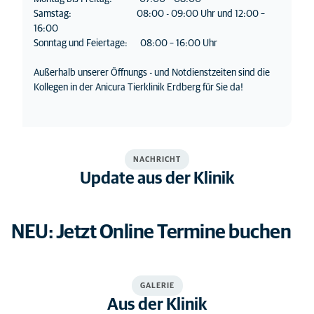
Samstag: 08:00 - 09:00 Uhr und 12:00 –
16:00
Sonntag und Feiertage: 08:00 – 16:00 Uhr
Außerhalb unserer Öffnungs - und Notdienstzeiten sind die
Kollegen in der Anicura Tierklinik Erdberg für Sie da!
NACHRICHT
Update aus der Klinik
NEU: Jetzt Online Termine buchen
GALERIE
Aus der Klinik