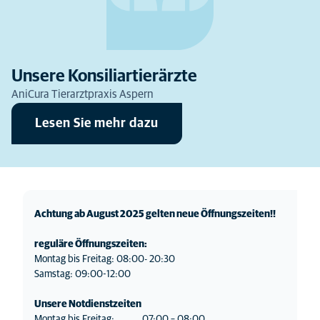
Unsere Konsiliartierärzte
AniCura Tierarztpraxis Aspern
Lesen Sie mehr dazu
Achtung ab August 2025 gelten neue Öffnungszeiten!!
reguläre Öffnungszeiten:
Montag bis Freitag: 08:00- 20:30
Samstag: 09:00-12:00
Unsere Notdienstzeiten
Montag bis Freitag: 07:00 – 08:00