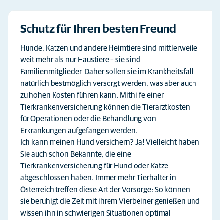
Schutz für Ihren besten Freund
Hunde, Katzen und andere Heimtiere sind mittlerweile
weit mehr als nur Haustiere – sie sind
Familienmitglieder. Daher sollen sie im Krankheitsfall
natürlich bestmöglich versorgt werden, was aber auch
zu hohen Kosten führen kann. Mithilfe einer
Tierkrankenversicherung können die Tierarztkosten
für Operationen oder die Behandlung von
Erkrankungen aufgefangen werden.
Ich kann meinen Hund versichern? Ja! Vielleicht haben
Sie auch schon Bekannte, die eine
Tierkrankenversicherung für Hund oder Katze
abgeschlossen haben. Immer mehr Tierhalter in
Österreich treffen diese Art der Vorsorge: So können
sie beruhigt die Zeit mit ihrem Vierbeiner genießen und
wissen ihn in schwierigen Situationen optimal