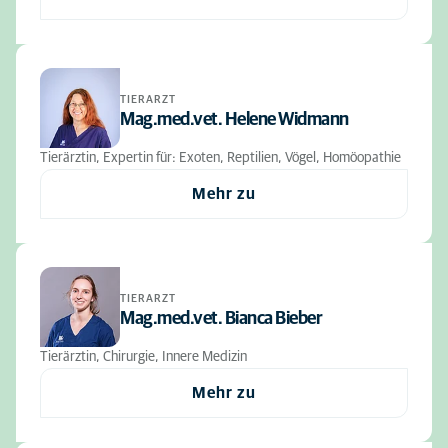
TIERARZT
Mag.med.vet. Helene Widmann
Tierärztin, Expertin für: Exoten, Reptilien, Vögel, Homöopathie
Mehr zu
TIERARZT
Mag.med.vet. Bianca Bieber
Tierärztin, Chirurgie, Innere Medizin
Mehr zu