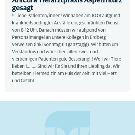
AniCura Tierarztpraxis Aspern kurz
gesagt
!! Liebe Patienten/innen! Wir haben am 10.01 aufgrund
krankheitsbedingter Ausfälle eingeschränkten Dienst
von 8-12 Uhr. Danach müssen wir aufgrund von
Personalmangel an unsere Kollegen in Erdberg
verweisen (inkl Sonntag 11.1 ganztägig). Wir bitten um
Verständnis und wünschen allen zwei- und
vierbeinigen Patienten gute Besserung!!! Weil wir Tiere
lieben !.........Sind wir für Sie und Ihren Liebling da. Wir
betreiben Tiermedizin am Puls der Zeit, mit viel Herz
und Gefühl.