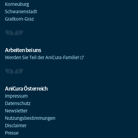
Korneuburg
Schwanenstadt
Gratkorn-Graz
Arbeiten bei uns
Werden Sie Teil der AniCura-Familie!
AniCura Österreich
Impressum
Datenschutz
Newsletter
Nutzungsbestimmungen
Disclaimer
Presse