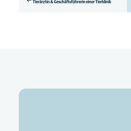
Tierärztin & Geschäftsführerin einer Tierklinik