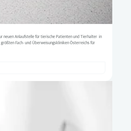
euen Anlaufstelle für tierische Patienten und Tierhalter in
 größten Fach- und Überweisungskliniken Österreichs für