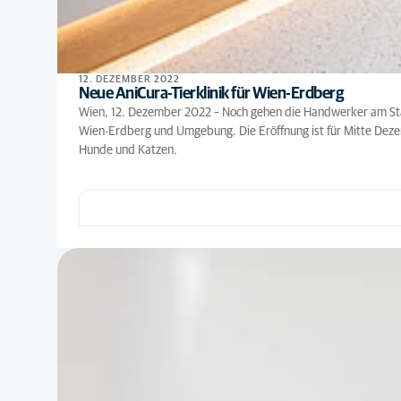
12. DEZEMBER 2022
Neue AniCura-Tierklinik für Wien-Erdberg
Wien, 12. Dezember 2022 – Noch gehen die Handwerker am Stand
Wien-Erdberg und Umgebung. Die Eröffnung ist für Mitte Dezem
Hunde und Katzen.