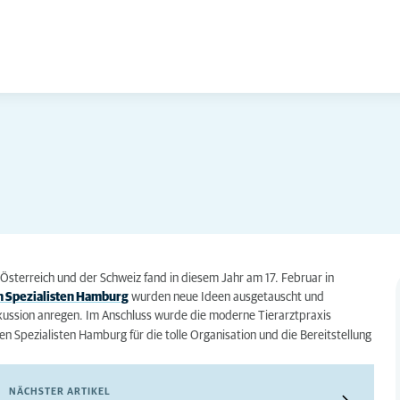
Österreich und der Schweiz fand in diesem Jahr am 17. Februar in
n Spezialisten Hamburg
wurden neue Ideen ausgetauscht und
kussion anregen. Im Anschluss wurde die moderne Tierarztpraxis
n Spezialisten Hamburg für die tolle Organisation und die Bereitstellung
NÄCHSTER ARTIKEL