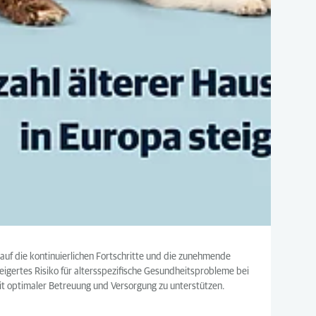
 auf die kontinuierlichen Fortschritte und die zunehmende
teigertes Risiko für altersspezifische Gesundheitsprobleme bei
mit optimaler Betreuung und Versorgung zu unterstützen.