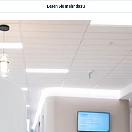
Lesen Sie mehr dazu