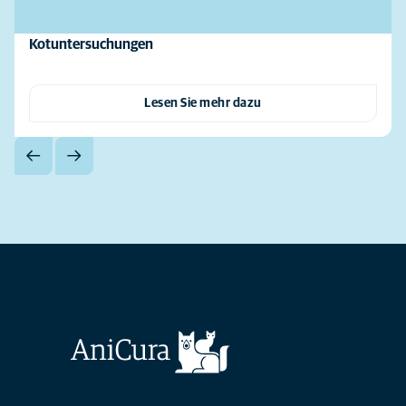
Kotuntersuchungen
Lesen Sie mehr dazu