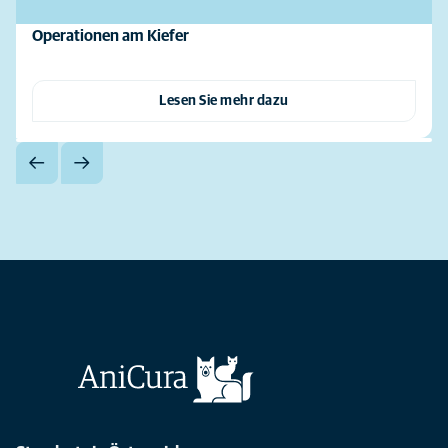
Operationen am Kiefer
Lesen Sie mehr dazu