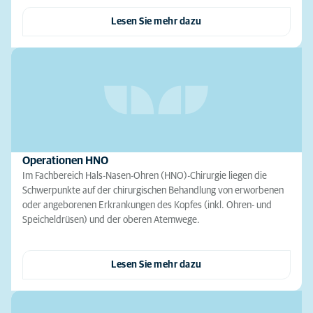
Lesen Sie mehr dazu
Operationen HNO
Im Fachbereich Hals-Nasen-Ohren (HNO)-Chirurgie liegen die
Schwerpunkte auf der chirurgischen Behandlung von erworbenen
oder angeborenen Erkrankungen des Kopfes (inkl. Ohren- und
Speicheldrüsen) und der oberen Atemwege.
Lesen Sie mehr dazu