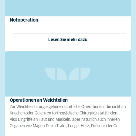
Notoperation
Lesen Sie mehr dazu
Operationen an Weichteilen
Zur Weichteilchirurgie gehören sämtliche Operationen, die nicht an
Knochen oder Gelenken (orthopädische Chirurgie) stattfinden.
Also Eingriffe an Haut und Muskeln, aber natürlich auch inneren
Organen wie Magen-Darm-Trakt, Lunge, Herz, Drüsen oder Ge…