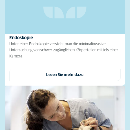
Endoskopie
Unter einer Endoskopie versteht man die minimalinvasive
Untersuchung von schwer zugänglichen Körperteilen mittels einer
Kamera.
Lesen Sie mehr dazu