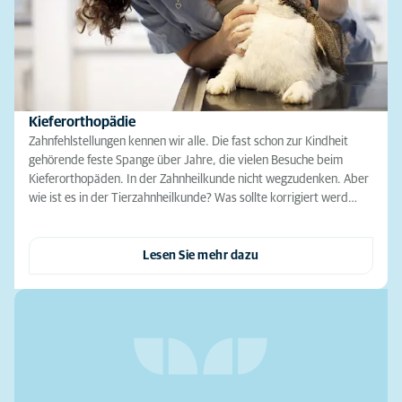
Kieferorthopädie
Zahnfehlstellungen kennen wir alle. Die fast schon zur Kindheit
gehörende feste Spange über Jahre, die vielen Besuche beim
Kieferorthopäden. In der Zahnheilkunde nicht wegzudenken. Aber
wie ist es in der Tierzahnheilkunde? Was sollte korrigiert werd…
Lesen Sie mehr dazu