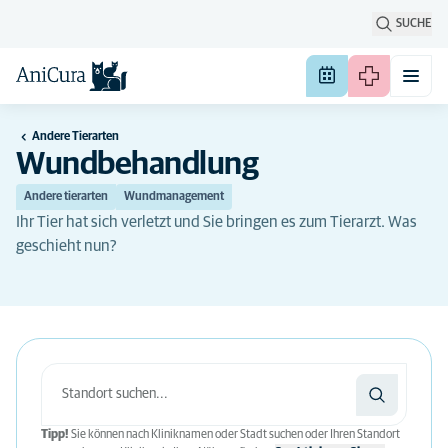
SUCHE
Andere Tierarten
Wundbehandlung
Andere tierarten
Wundmanagement
Ihr Tier hat sich verletzt und Sie bringen es zum Tierarzt. Was
geschieht nun?
Tipp!
Sie können nach Kliniknamen oder Stadt suchen oder Ihren Standort