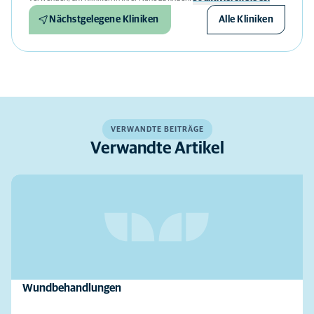
Nächstgelegene Kliniken
Alle Kliniken
VERWANDTE BEITRÄGE
Verwandte Artikel
Wundbehandlungen