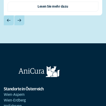
Lesen Sie mehr dazu
Standorte in Österreich
Wien-Aspern
Wien-Erdberg