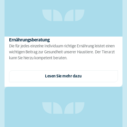
Ernährungsberatung
Die für jedes einzelne Individuum richtige Ernährung leistet einen
wichtigen Beitrag zur Gesundheit unserer Haustiere. Der Tierarzt
kann Sie hierzu kompetent beraten.
Lesen Sie mehr dazu