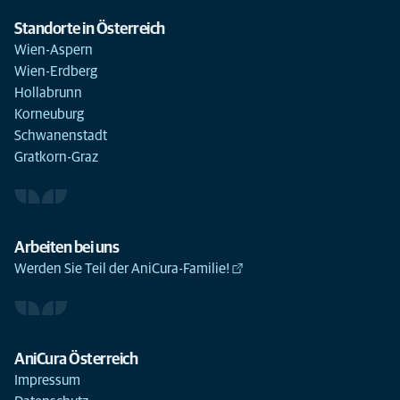
Standorte in Österreich
Wien-Aspern
Wien-Erdberg
Hollabrunn
Korneuburg
Schwanenstadt
Gratkorn-Graz
Arbeiten bei uns
Werden Sie Teil der AniCura-Familie!
AniCura Österreich
Impressum