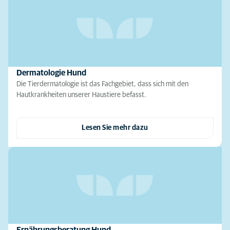
Dermatologie Hund
Die Tierdermatologie ist das Fachgebiet, dass sich mit den
Hautkrankheiten unserer Haustiere befasst.
Lesen Sie mehr dazu