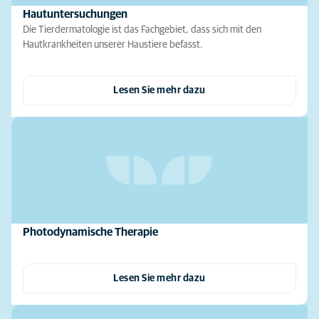
Hautuntersuchungen
Die Tierdermatologie ist das Fachgebiet, dass sich mit den
Hautkrankheiten unserer Haustiere befasst.
Lesen Sie mehr dazu
Photodynamische Therapie
Lesen Sie mehr dazu