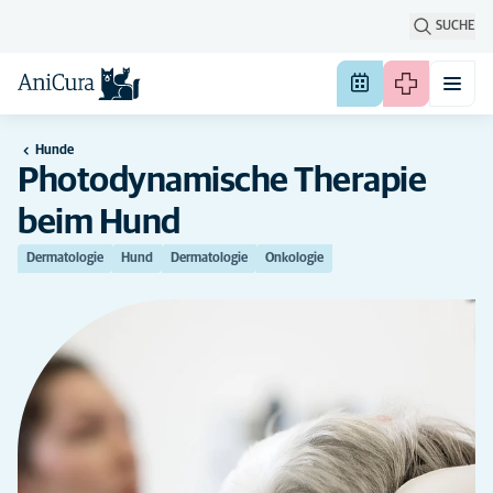
SUCHE
Hunde
Photodynamische Therapie
beim Hund
Dermatologie
Hund
Dermatologie
Onkologie