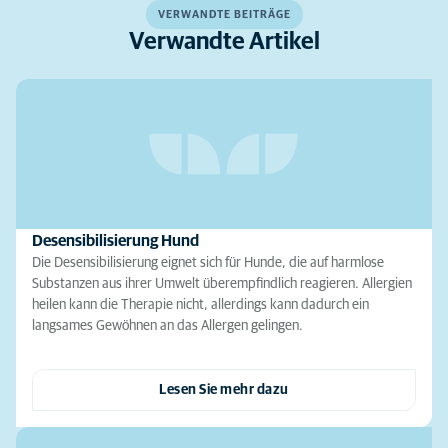
VERWANDTE BEITRÄGE
Verwandte Artikel
Desensibilisierung Hund
Die Desensibilisierung eignet sich für Hunde, die auf harmlose
Substanzen aus ihrer Umwelt überempfindlich reagieren. Allergien
heilen kann die Therapie nicht, allerdings kann dadurch ein
langsames Gewöhnen an das Allergen gelingen.
Lesen Sie mehr dazu