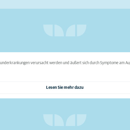
underkrankungen verursacht werden und äußert sich durch Symptome am Auge.
Lesen Sie mehr dazu