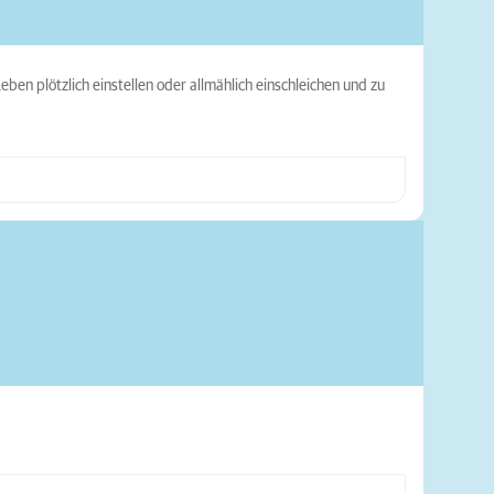
ben plötzlich einstellen oder allmählich einschleichen und zu