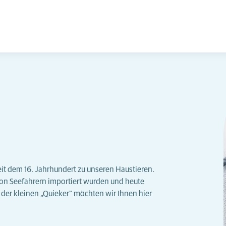
t dem 16. Jahrhundert zu unseren Haustieren.
on Seefahrern importiert wurden und heute
der kleinen „Quieker“ möchten wir Ihnen hier