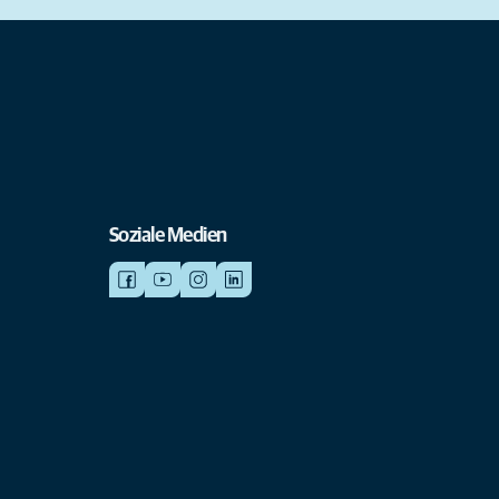
Soziale Medien