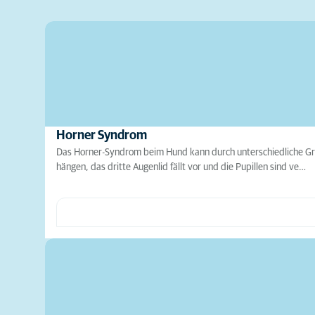
Horner Syndrom
Das Horner-Syndrom beim Hund kann durch unterschiedliche Gr
hängen, das dritte Augenlid fällt vor und die Pupillen sind ve…