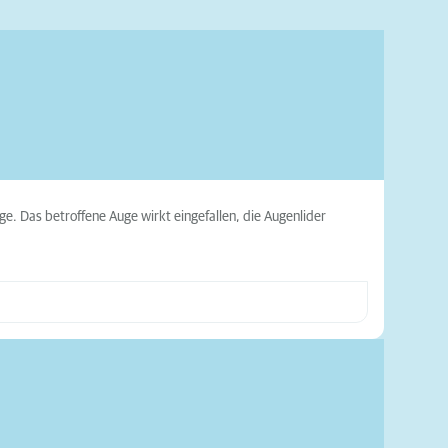
 Das betroffene Auge wirkt eingefallen, die Augenlider