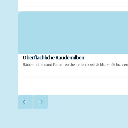
Oberflächliche Räudemilben
Räudemilben sind Parasiten die in den oberflächlichen Schicht