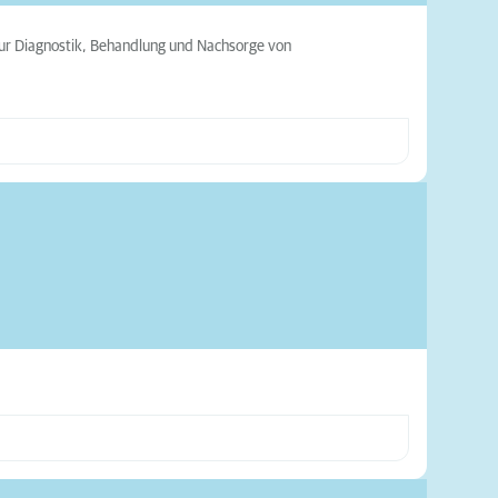
zur Diagnostik, Behandlung und Nachsorge von