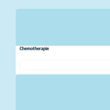
Chemotherapie