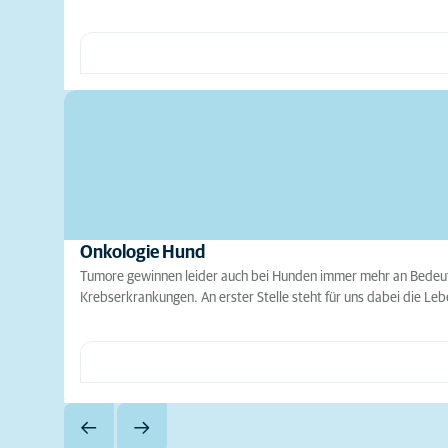
Onkologie Hund
Tumore gewinnen leider auch bei Hunden immer mehr an Bedeutu
Krebserkrankungen. An erster Stelle steht für uns dabei die L