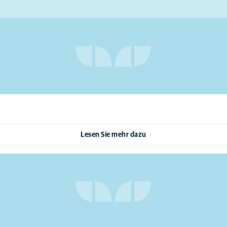
Lesen Sie mehr dazu