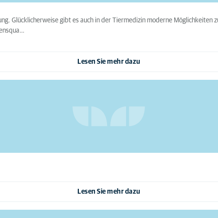
g. Glücklicherweise gibt es auch in der Tiermedizin moderne Möglichkeiten 
ebensqua…
Lesen Sie mehr dazu
Lesen Sie mehr dazu