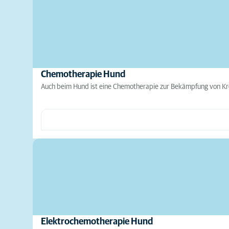
Chemotherapie Hund
Auch beim Hund ist eine Chemotherapie zur Bekämpfung von Kr
Elektrochemotherapie Hund