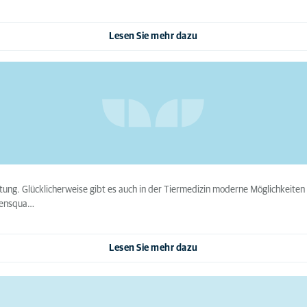
Lesen Sie mehr dazu
ng. Glücklicherweise gibt es auch in der Tiermedizin moderne Möglichkeiten
ebensqua…
Lesen Sie mehr dazu