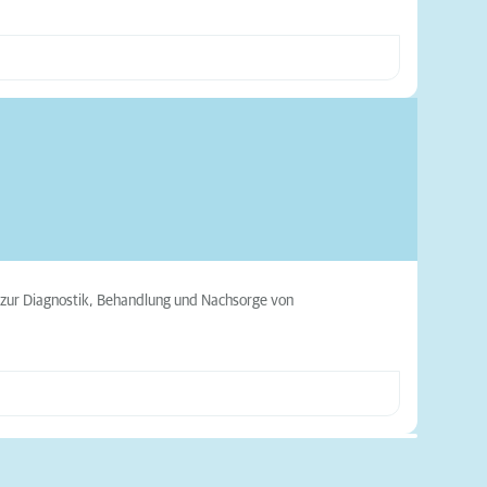
 zur Diagnostik, Behandlung und Nachsorge von