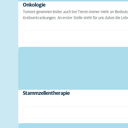
Onkologie
Tumore gewinnen leider auch bei Tieren immer mehr an Bedeutun
Krebserkrankungen. An erster Stelle steht für uns dabei die L
Stammzellentherapie