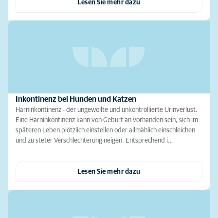
Lesen Sie mehr dazu
Inkontinenz bei Hunden und Katzen
Harninkontinenz - der ungewollte und unkontrollierte Urinverlust.
Eine Harninkontinenz kann von Geburt an vorhanden sein, sich im
späteren Leben plötzlich einstellen oder allmählich einschleichen
und zu steter Verschlechterung neigen. Entsprechend i…
Lesen Sie mehr dazu