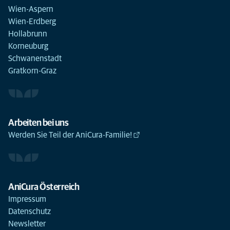
Wien-Aspern
Wien-Erdberg
Hollabrunn
Korneuburg
Schwanenstadt
Gratkorn-Graz
Arbeiten bei uns
Werden Sie Teil der AniCura-Familie!
AniCura Österreich
Impressum
Datenschutz
Newsletter