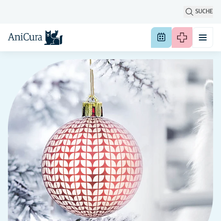
SUCHE