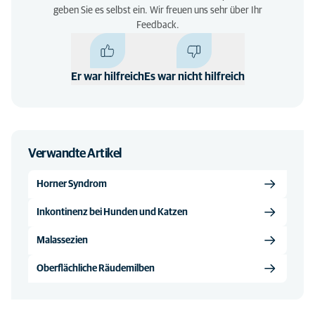
geben Sie es selbst ein. Wir freuen uns sehr über Ihr
Feedback.
Er war hilfreich
Es war nicht hilfreich
Verwandte Artikel
Horner Syndrom
Inkontinenz bei Hunden und Katzen
Malassezien
Oberflächliche Räudemilben