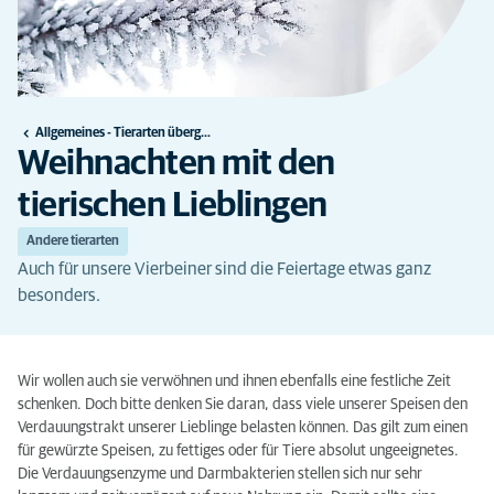
Allgemeines - Tierarten übergreifend
Weihnachten mit den
tierischen Lieblingen
Andere tierarten
Auch für unsere Vierbeiner sind die Feiertage etwas ganz
besonders.
Wir wollen auch sie verwöhnen und ihnen ebenfalls eine festliche Zeit
schenken. Doch bitte denken Sie daran, dass viele unserer Speisen den
Verdauungstrakt unserer Lieblinge belasten können. Das gilt zum einen
für gewürzte Speisen, zu fettiges oder für Tiere absolut ungeeignetes.
Die Verdauungsenzyme und Darmbakterien stellen sich nur sehr