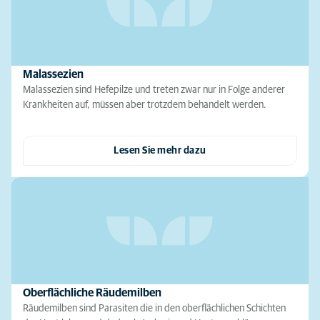
Malassezien
Malassezien sind Hefepilze und treten zwar nur in Folge anderer
Krankheiten auf, müssen aber trotzdem behandelt werden.
Lesen Sie mehr dazu
Oberflächliche Räudemilben
Räudemilben sind Parasiten die in den oberflächlichen Schichten