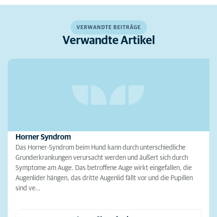
VERWANDTE BEITRÄGE
Verwandte Artikel
Horner Syndrom
Das Horner-Syndrom beim Hund kann durch unterschiedliche
Grunderkrankungen verursacht werden und äußert sich durch
Symptome am Auge. Das betroffene Auge wirkt eingefallen, die
Augenlider hängen, das dritte Augenlid fällt vor und die Pupillen
sind ve…