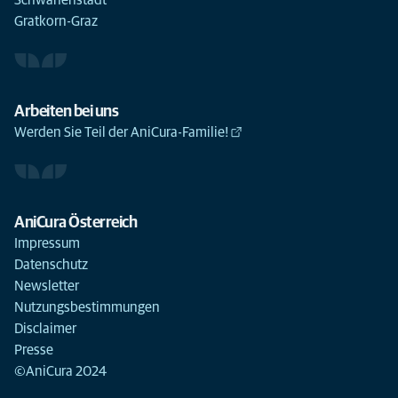
Schwanenstadt
Gratkorn-Graz
Arbeiten bei uns
Werden Sie Teil der AniCura-Familie!
AniCura Österreich
Impressum
Datenschutz
Newsletter
Nutzungsbestimmungen
Disclaimer
Presse
©AniCura 2024