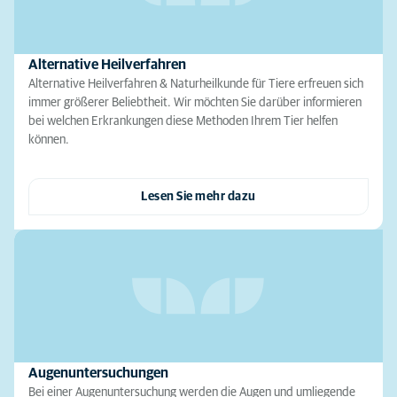
Alternative Heilverfahren
Alternative Heilverfahren & Naturheilkunde für Tiere erfreuen sich
immer größerer Beliebtheit. Wir möchten Sie darüber informieren
bei welchen Erkrankungen diese Methoden Ihrem Tier helfen
können.
Lesen Sie mehr dazu
Augenuntersuchungen
Bei einer Augenuntersuchung werden die Augen und umliegende