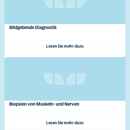
Bildgebende Diagnostik
Lesen Sie mehr dazu
Biopsien von Muskeln- und Nerven
Lesen Sie mehr dazu