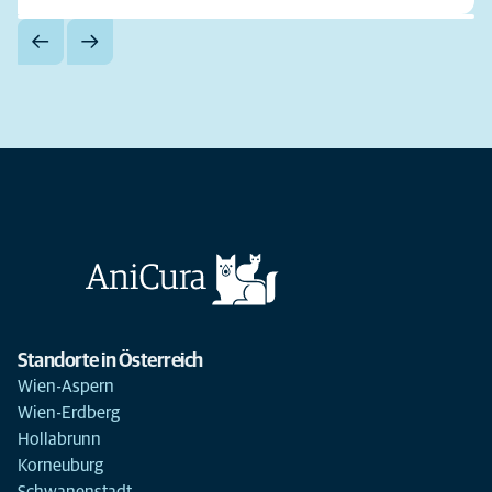
Standorte in Österreich
Wien-Aspern
Wien-Erdberg
Hollabrunn
Korneuburg