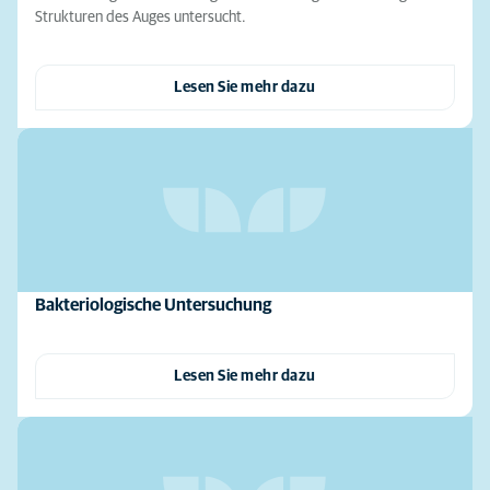
Strukturen des Auges untersucht.
Lesen Sie mehr dazu
Bakteriologische Untersuchung
Lesen Sie mehr dazu