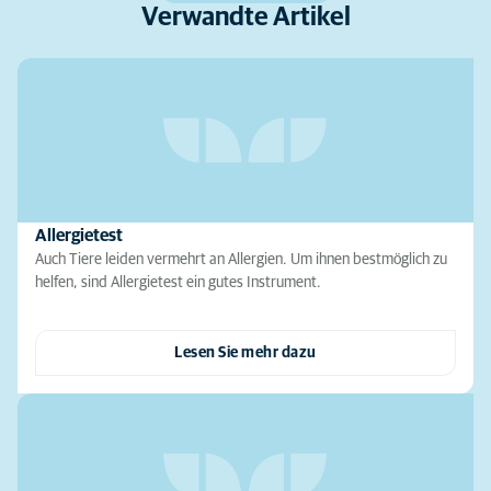
Verwandte Artikel
Allergietest
Auch Tiere leiden vermehrt an Allergien. Um ihnen bestmöglich zu
helfen, sind Allergietest ein gutes Instrument.
Lesen Sie mehr dazu