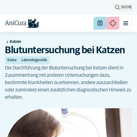
SUCHE
Katzen
Blutuntersuchung bei Katzen
Katze
Labordiagnostik
Die Durchführung der Blutuntersuchung bei Katzen dient in
Zusammenhang mit anderen Untersuchungen dazu,
bestimmte Krankheiten zu erkennen, andere auszuschließen
oder zumindest einen zusätzlichen diagnostischen Hinweis zu
erhalten.