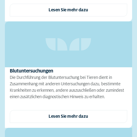
Lesen Sie mehr dazu
Blutuntersuchungen
Die Durchführung der Blutuntersuchung bei Tieren dient in
Zusammenhang mit anderen Untersuchungen dazu, bestimmte
Krankheiten zu erkennen, andere auszuschließen oder zumindest
einen zusätzlichen diagnostischen Hinweis zu erhalten.
Lesen Sie mehr dazu