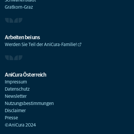
Schwanenstadt
Gratkorn-Graz
Arbeiten bei uns
Werden Sie Teil der AniCura-Familie!
AniCura Österreich
Impressum
Datenschutz
Newsletter
Nutzungsbestimmungen
Disclaimer
Presse
©AniCura 2024