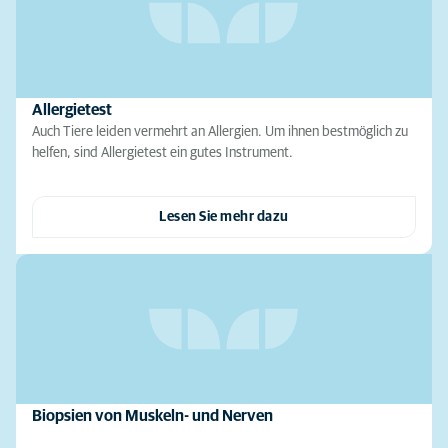
Allergietest
Auch Tiere leiden vermehrt an Allergien. Um ihnen bestmöglich zu
helfen, sind Allergietest ein gutes Instrument.
Lesen Sie mehr dazu
Biopsien von Muskeln- und Nerven