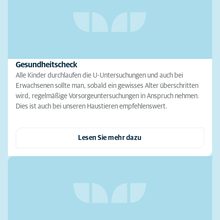
Gesundheitscheck
Alle Kinder durchlaufen die U-Untersuchungen und auch bei
Erwachsenen sollte man, sobald ein gewisses Alter überschritten
wird, regelmäßige Vorsorgeuntersuchungen in Anspruch nehmen.
Dies ist auch bei unseren Haustieren empfehlenswert.
Lesen Sie mehr dazu