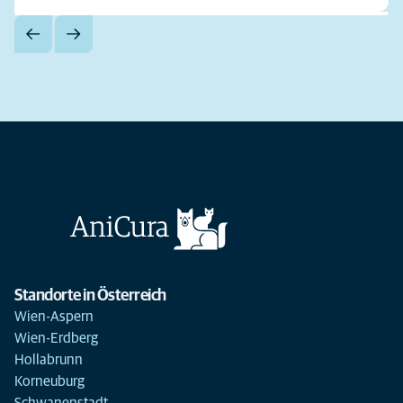
Standorte in Österreich
Wien-Aspern
Wien-Erdberg
Hollabrunn
Korneuburg