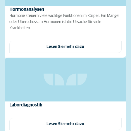
Hormonanalysen
Hormone steuern viele wichtige Funktionen im Körper. Ein Mangel
oder Überschuss an Hormonen ist die Ursache für viele
Krankheiten.
Lesen Sie mehr dazu
Labordiagnostik
Lesen Sie mehr dazu