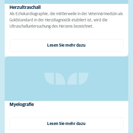
Herzultraschall
Als Echokardiographie, die mittlerweile in der Veterinärmedizin als
Goldstandard in der Herzdiagnostik etabliert ist, wird die
Ultraschalluntersuchung des Herzens bezeichnet.
Lesen Sie mehr dazu
Myelografie
Lesen Sie mehr dazu