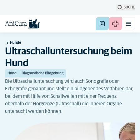
SUCHE
Hunde
Ultraschalluntersuchung beim
Hund
Hund
Diagnostische Bildgebung
Die Ultraschalluntersuchung wird auch Sonografie oder
Echografie genannt und stellt ein bildgebendes Verfahren dar,
bei dem mit Hilfe von Schallwellen mit einer Frequenz
oberhalb der Hörgrenze (Ultraschall) die inneren Organe
untersucht werden können.