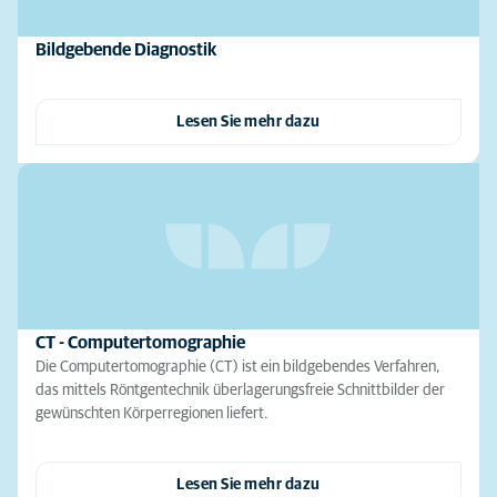
Bildgebende Diagnostik
Lesen Sie mehr dazu
CT - Computertomographie
Die Computertomographie (CT) ist ein bildgebendes Verfahren,
das mittels Röntgentechnik überlagerungsfreie Schnittbilder der
gewünschten Körperregionen liefert.
Lesen Sie mehr dazu