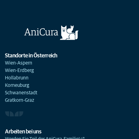
Standorte in Österreich
Wien-Aspern
Wien-Erdberg
Hollabrunn
Korneuburg
Schwanenstadt
Gratkorn-Graz
Arbeiten bei uns