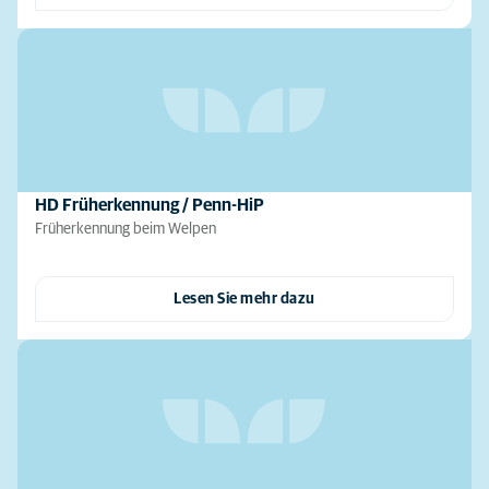
HD Früherkennung / Penn-HiP
Früherkennung beim Welpen
Lesen Sie mehr dazu