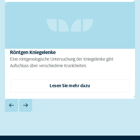
Röntgen Kniegelenke
Eine röntgenologische Untersuchung der Kniegelenke gibt
Aufschluss über verschiedene Krankheiten.
Lesen Sie mehr dazu