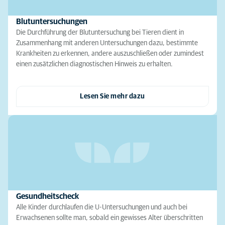
Blutuntersuchungen
Die Durchführung der Blutuntersuchung bei Tieren dient in
Zusammenhang mit anderen Untersuchungen dazu, bestimmte
Krankheiten zu erkennen, andere auszuschließen oder zumindest
einen zusätzlichen diagnostischen Hinweis zu erhalten.
Lesen Sie mehr dazu
Gesundheitscheck
Alle Kinder durchlaufen die U-Untersuchungen und auch bei
Erwachsenen sollte man, sobald ein gewisses Alter überschritten