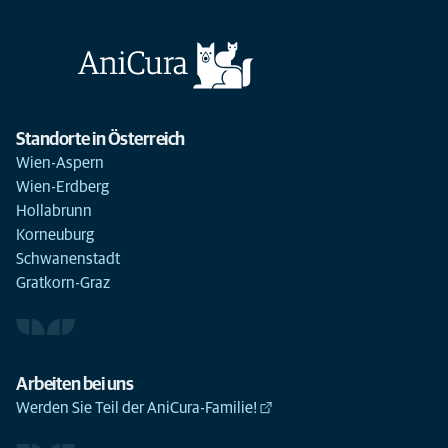
Standorte in Österreich
Wien-Aspern
Wien-Erdberg
Hollabrunn
Korneuburg
Schwanenstadt
Gratkorn-Graz
Arbeiten bei uns
Werden Sie Teil der AniCura-Familie!