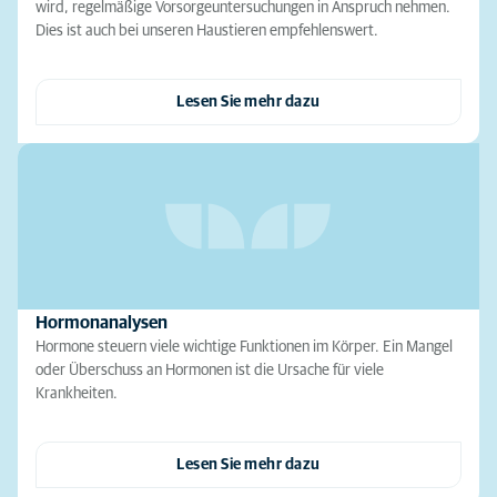
wird, regelmäßige Vorsorgeuntersuchungen in Anspruch nehmen.
Dies ist auch bei unseren Haustieren empfehlenswert.
Lesen Sie mehr dazu
Hormonanalysen
Hormone steuern viele wichtige Funktionen im Körper. Ein Mangel
oder Überschuss an Hormonen ist die Ursache für viele
Krankheiten.
Lesen Sie mehr dazu