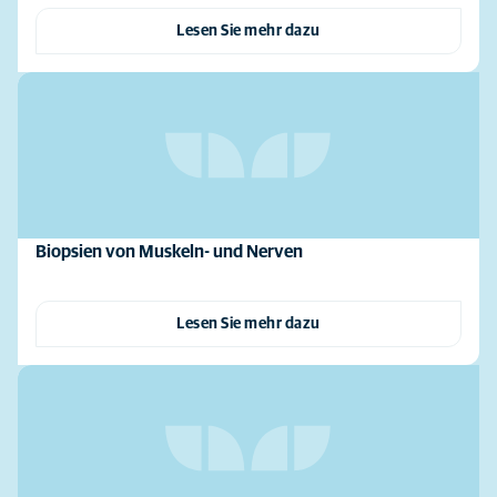
Lesen Sie mehr dazu
Biopsien von Muskeln- und Nerven
Lesen Sie mehr dazu