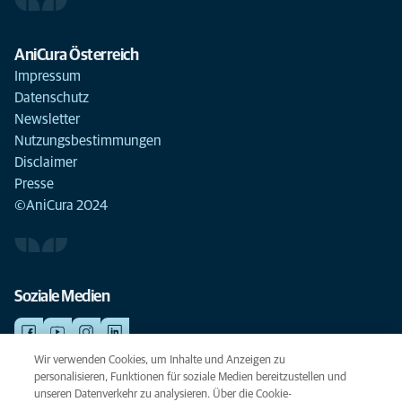
AniCura Österreich
Impressum
Datenschutz
Newsletter
Nutzungsbestimmungen
Disclaimer
Presse
©AniCura 2024
Soziale Medien
Wir verwenden Cookies, um Inhalte und Anzeigen zu
personalisieren, Funktionen für soziale Medien bereitzustellen und
NOTDIENSTE
unseren Datenverkehr zu analysieren. Über die Cookie-