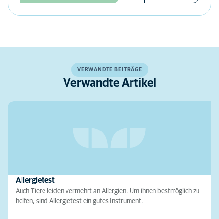
VERWANDTE BEITRÄGE
Verwandte Artikel
Allergietest
Auch Tiere leiden vermehrt an Allergien. Um ihnen bestmöglich zu
helfen, sind Allergietest ein gutes Instrument.