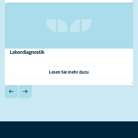
Labordiagnostik
Lesen Sie mehr dazu