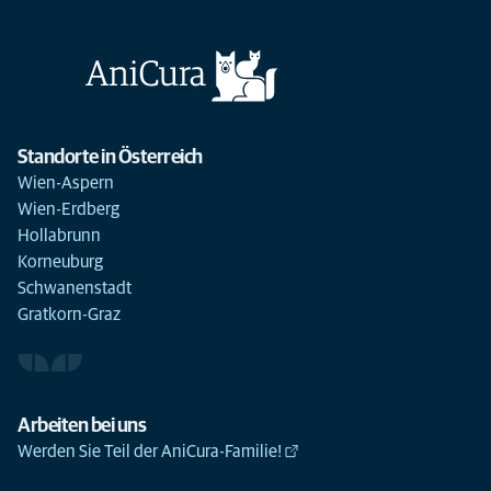
Standorte in Österreich
Wien-Aspern
Wien-Erdberg
Hollabrunn
Korneuburg
Schwanenstadt
Gratkorn-Graz
Arbeiten bei uns
Werden Sie Teil der AniCura-Familie!