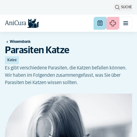
SUCHE
Wissensbank
Parasiten Katze
Katze
Es gibt verschiedene Parasiten, die Katzen befallen können.
Wir haben im Folgenden zusammengefasst, was Sie über
Parasiten bei Katzen wissen sollten.