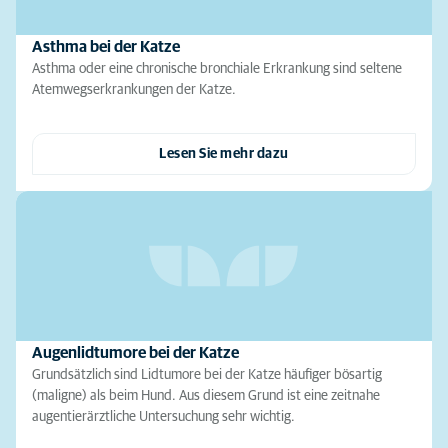
Asthma bei der Katze
Asthma oder eine chronische bronchiale Erkrankung sind seltene
Atemwegserkrankungen der Katze.
Lesen Sie mehr dazu
Augenlidtumore bei der Katze
Grundsätzlich sind Lidtumore bei der Katze häufiger bösartig
(maligne) als beim Hund. Aus diesem Grund ist eine zeitnahe
augentierärztliche Untersuchung sehr wichtig.