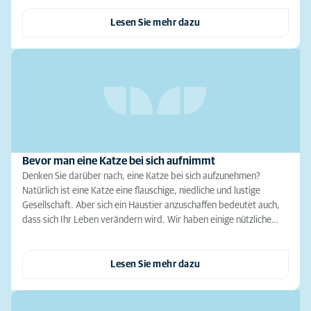
Lesen Sie mehr dazu
Bevor man eine Katze bei sich aufnimmt
Denken Sie darüber nach, eine Katze bei sich aufzunehmen?
Natürlich ist eine Katze eine flauschige, niedliche und lustige
Gesellschaft. Aber sich ein Haustier anzuschaffen bedeutet auch,
dass sich Ihr Leben verändern wird. Wir haben einige nützliche…
Lesen Sie mehr dazu