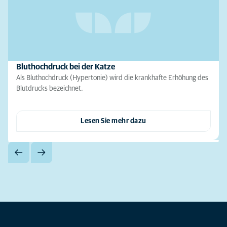
Bluthochdruck bei der Katze
Als Bluthochdruck (Hypertonie) wird die krankhafte Erhöhung des
Blutdrucks bezeichnet.
Lesen Sie mehr dazu