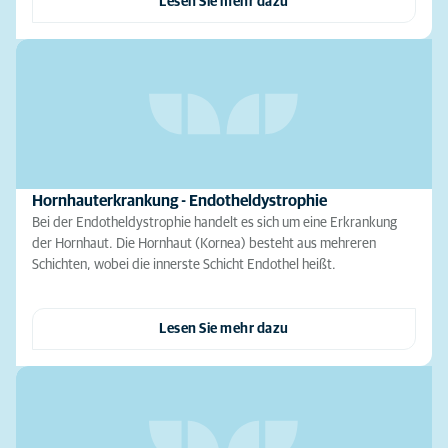
Lesen Sie mehr dazu
Hornhauterkrankung - Endotheldystrophie
Bei der Endotheldystrophie handelt es sich um eine Erkrankung
der Hornhaut. Die Hornhaut (Kornea) besteht aus mehreren
Schichten, wobei die innerste Schicht Endothel heißt.
Lesen Sie mehr dazu