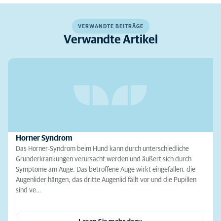
VERWANDTE BEITRÄGE
Verwandte Artikel
Horner Syndrom
Das Horner-Syndrom beim Hund kann durch unterschiedliche
Grunderkrankungen verursacht werden und äußert sich durch
Symptome am Auge. Das betroffene Auge wirkt eingefallen, die
Augenlider hängen, das dritte Augenlid fällt vor und die Pupillen
sind ve…