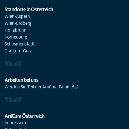
Standorte in Österreich
Wien-Aspern
Wien-Erdberg
Hollabrunn
Korneuburg
Schwanenstadt
Gratkorn-Graz
Arbeiten bei uns
Werden Sie Teil der AniCura-Familie!
AniCura Österreich
Impressum