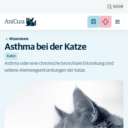
SUCHE
Wissensbank
Asthma bei der Katze
Katze
Asthma oder eine chronische bronchiale Erkrankung sind
seltene Atemwegserkrankungen der Katze.