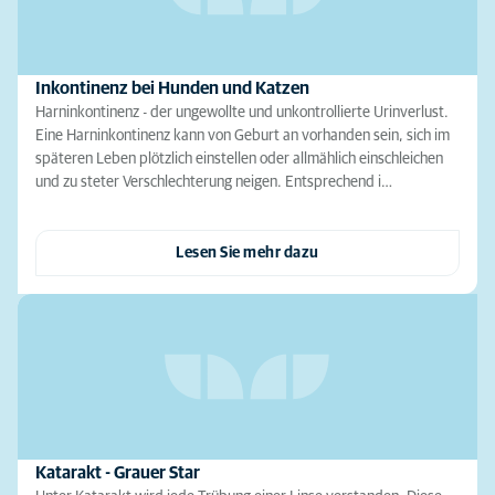
Inkontinenz bei Hunden und Katzen
Harninkontinenz - der ungewollte und unkontrollierte Urinverlust.
Eine Harninkontinenz kann von Geburt an vorhanden sein, sich im
späteren Leben plötzlich einstellen oder allmählich einschleichen
und zu steter Verschlechterung neigen. Entsprechend i…
Lesen Sie mehr dazu
Katarakt - Grauer Star