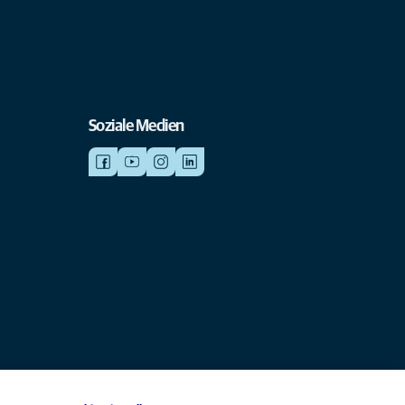
Soziale Medien