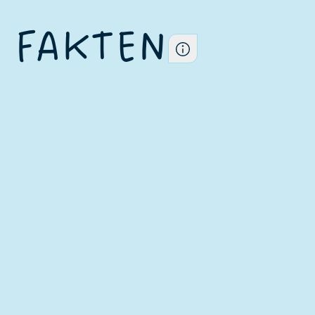
 FAKTEN