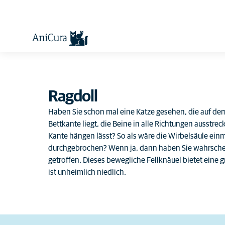
Ragdoll
Haben Sie schon mal eine Katze gesehen, die auf de
Bettkante liegt, die Beine in alle Richtungen ausstre
Kante hängen lässt? So als wäre die Wirbelsäule einm
durchgebrochen? Wenn ja, dann haben Sie wahrschei
getroffen. Dieses bewegliche Fellknäuel bietet eine 
ist unheimlich niedlich.