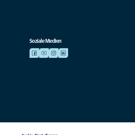
Soziale Medien