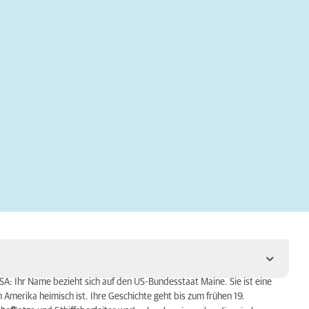
: Ihr Name bezieht sich auf den US-Bundesstaat Maine. Sie ist eine
 Amerika heimisch ist. Ihre Geschichte geht bis zum frühen 19.