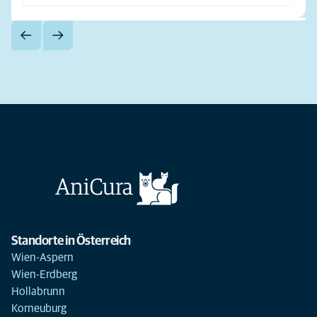
Standorte in Österreich
Wien-Aspern
Wien-Erdberg
Hollabrunn
Korneuburg