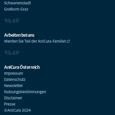
Schwanenstadt
Gratkorn-Graz
Arbeiten bei uns
Werden Sie Teil der AniCura-Familie!
AniCura Österreich
Impressum
Datenschutz
Newsletter
Nutzungsbestimmungen
Disclaimer
Presse
©AniCura 2024