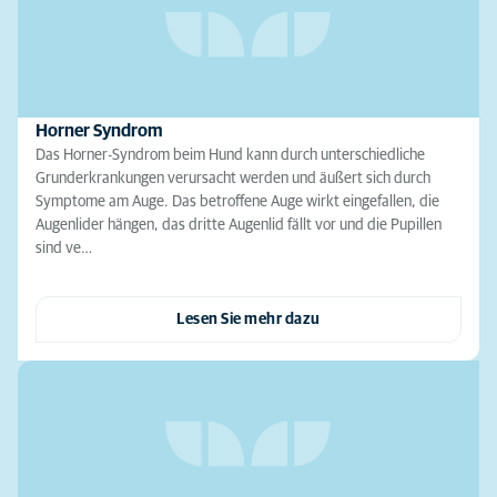
Horner Syndrom
Das Horner-Syndrom beim Hund kann durch unterschiedliche
Grunderkrankungen verursacht werden und äußert sich durch
Symptome am Auge. Das betroffene Auge wirkt eingefallen, die
Augenlider hängen, das dritte Augenlid fällt vor und die Pupillen
sind ve…
Lesen Sie mehr dazu