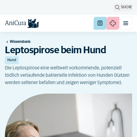
SUCHE
Wissensbank
Leptospirose beim Hund
Hund
Die Leptospirose eine weltweit vorkommende, potenziell
tödlich verlaufende bakterielle Infektion von Hunden (Katzen
werden seltener befallen und zeigen weniger Symptome).