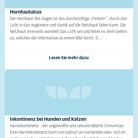
Hornhautulcus
Die Hornhaut des Auges ist das durchsichtige „Fenster“, durch das
Licht in das Auginnere und damit auf die Netzhaut fallen kann. Die
Netzhaut ihrerseits wandelt das Licht um und leitet es dem Gehirn
zu, welches die Information zu einem Bild formt. D…
Lesen Sie mehr dazu
Inkontinenz bei Hunden und Katzen
Harninkontinenz - der ungewollte und unkontrollierte Urinverlust.
Eine Harninkontinenz kann von Geburt an vorhanden sein, sich im