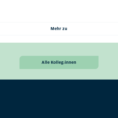
Mehr zu
Alle Kolleg:innen