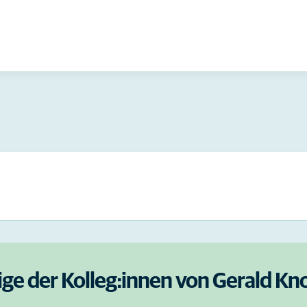
ige der Kolleg:innen von Gerald Kn