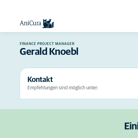
FINANCE PROJECT MANAGER
Gerald Knoebl
Kontakt
Empfehlungen sind möglich unter:
Ein