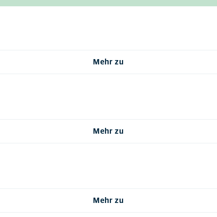
Mehr zu
Mehr zu
Mehr zu