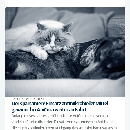
12. DEZEMBER 2022
Der sparsamere Einsatz antimikrobieller Mittel
gewinnt bei AniCura weiter an Fahrt
Anfang dieses Jahres veröffentlichte AniCura seine sechste
jährliche Studie über den Einsatz von systemischen Antibiotika,
die einen kontinuierlichen Rückgang des Antibiotikaeinsatzes in