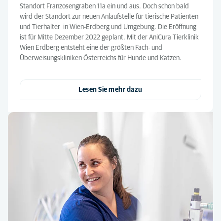
Standort Franzosengraben 11a ein und aus. Doch schon bald
wird der Standort zur neuen Anlaufstelle für tierische Patienten
und Tierhalter in Wien-Erdberg und Umgebung. Die Eröffnung
ist für Mitte Dezember 2022 geplant. Mit der AniCura Tierklinik
Wien Erdberg entsteht eine der größten Fach- und
Überweisungskliniken Österreichs für Hunde und Katzen.
Lesen Sie mehr dazu