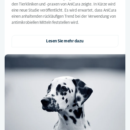
den Tierkliniken und -praxen von AniCura zeigte. In Kürze wird
eine neue Studie veröffentlicht. Es wird erwartet, dass AniCura
einen anhaltenden rückläufigen Trend bei der Verwendung von
antimikrobiellen Mitteln feststellen wird.
Lesen Sie mehr dazu