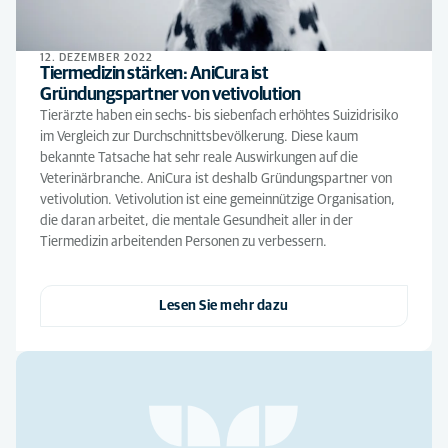
12. DEZEMBER 2022
Tiermedizin stärken: AniCura ist
Gründungspartner von vetivolution
Tierärzte haben ein sechs- bis siebenfach erhöhtes Suizidrisiko
im Vergleich zur Durchschnittsbevölkerung. Diese kaum
bekannte Tatsache hat sehr reale Auswirkungen auf die
Veterinärbranche. AniCura ist deshalb Gründungspartner von
vetivolution. Vetivolution ist eine gemeinnützige Organisation,
die daran arbeitet, die mentale Gesundheit aller in der
Tiermedizin arbeitenden Personen zu verbessern.
Lesen Sie mehr dazu