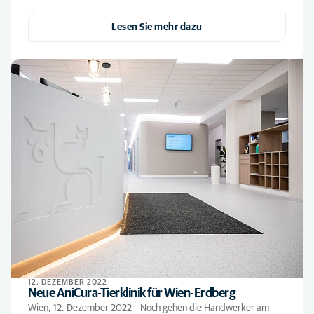
Lesen Sie mehr dazu
12. DEZEMBER 2022
Neue AniCura-Tierklinik für Wien-Erdberg
Wien, 12. Dezember 2022 – Noch gehen die Handwerker am