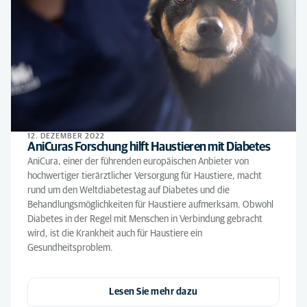
12. DEZEMBER 2022
AniCuras Forschung hilft Haustieren mit Diabetes
AniCura, einer der führenden europäischen Anbieter von
hochwertiger tierärztlicher Versorgung für Haustiere, macht
rund um den Weltdiabetestag auf Diabetes und die
Behandlungsmöglichkeiten für Haustiere aufmerksam. Obwohl
Diabetes in der Regel mit Menschen in Verbindung gebracht
wird, ist die Krankheit auch für Haustiere ein
Gesundheitsproblem.
Lesen Sie mehr dazu