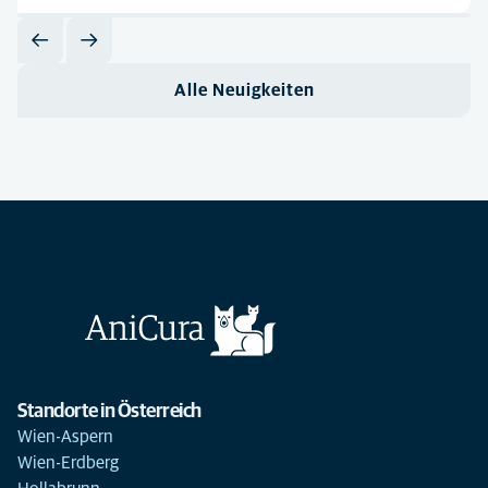
Alle Neuigkeiten
Standorte in Österreich
Wien-Aspern
Wien-Erdberg