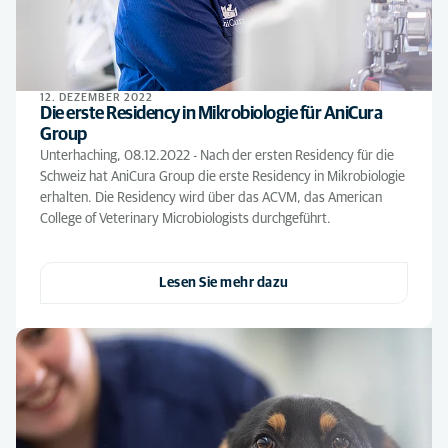
12. DEZEMBER 2022
Die erste Residency in Mikrobiologie für AniCura
Group
Unterhaching, 08.12.2022 - Nach der ersten Residency für die
Schweiz hat AniCura Group die erste Residency in Mikrobiologie
erhalten. Die Residency wird über das ACVM, das American
College of Veterinary Microbiologists durchgeführt.
Lesen Sie mehr dazu