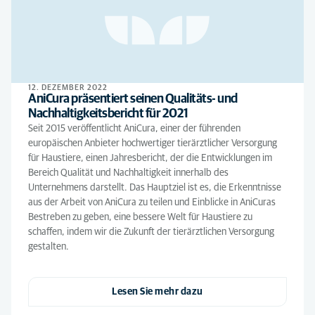
12. DEZEMBER 2022
AniCura präsentiert seinen Qualitäts- und
Nachhaltigkeitsbericht für 2021
Seit 2015 veröffentlicht AniCura, einer der führenden
europäischen Anbieter hochwertiger tierärztlicher Versorgung
für Haustiere, einen Jahresbericht, der die Entwicklungen im
Bereich Qualität und Nachhaltigkeit innerhalb des
Unternehmens darstellt. Das Hauptziel ist es, die Erkenntnisse
aus der Arbeit von AniCura zu teilen und Einblicke in AniCuras
Bestreben zu geben, eine bessere Welt für Haustiere zu
schaffen, indem wir die Zukunft der tierärztlichen Versorgung
gestalten.
Lesen Sie mehr dazu