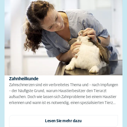
Zahnheilkunde
Zahnschmerzen sind ein verbreitetes Thema und – nach Impfungen
– der häufigste Grund, warum Haustierbesitzer den Tierarzt
aufsuchen. Doch wie lassen sich Zahnprobleme bei einem Haustier
erkennen und wann ist es notwendig, einen spezialisierten Tierz…
Lesen Sie mehr dazu