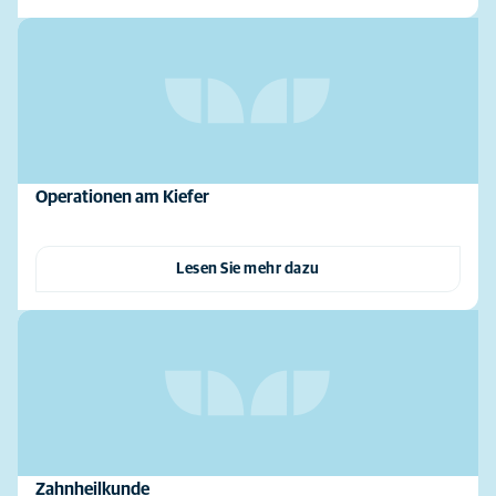
Operationen am Kiefer
Lesen Sie mehr dazu
Zahnheilkunde