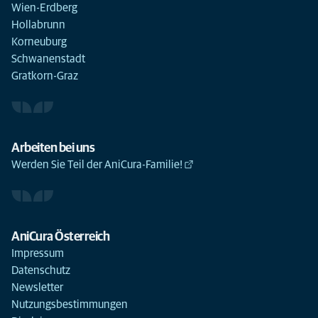
Wien-Erdberg
Hollabrunn
Korneuburg
Schwanenstadt
Gratkorn-Graz
Arbeiten bei uns
Werden Sie Teil der AniCura-Familie!
AniCura Österreich
Impressum
Datenschutz
Newsletter
Nutzungsbestimmungen