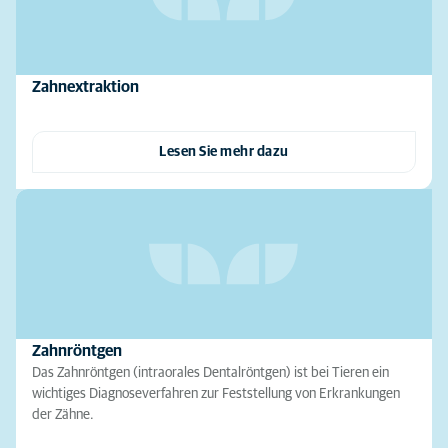
Zahnextraktion
Lesen Sie mehr dazu
Zahnröntgen
Das Zahnröntgen (intraorales Dentalröntgen) ist bei Tieren ein
wichtiges Diagnoseverfahren zur Feststellung von Erkrankungen
der Zähne.