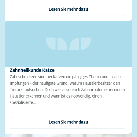
Lesen Sie mehr dazu
Zahnheilkunde Katze
Zahnschmerzen sind bei Katzen ein gängiges Thema und – nach
Impfungen – der häufigste Grund, warum Haustierbesitzer den
Tierarzt aufsuchen. Doch wie lassen sich Zahnprobleme bei einem
Haustier erkennen und wann ist es notwendig, einen
spezialisierte…
Lesen Sie mehr dazu