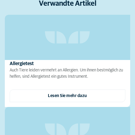
Verwandte Artikel
Allergietest
Auch Tiere leiden vermehrt an Allergien. Um ihnen bestmöglich zu
helfen, sind Allergietest ein gutes Instrument.
Lesen Sie mehr dazu