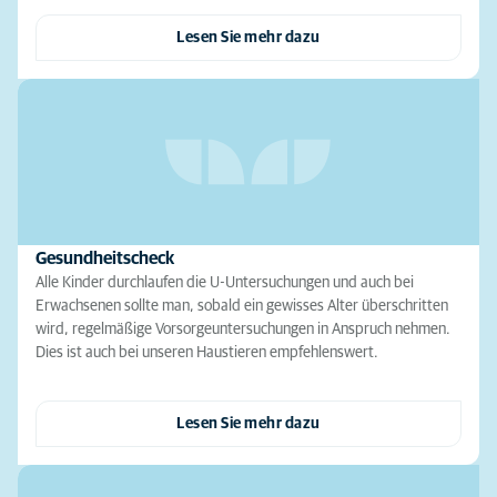
Lesen Sie mehr dazu
Gesundheitscheck
Alle Kinder durchlaufen die U-Untersuchungen und auch bei
Erwachsenen sollte man, sobald ein gewisses Alter überschritten
wird, regelmäßige Vorsorgeuntersuchungen in Anspruch nehmen.
Dies ist auch bei unseren Haustieren empfehlenswert.
Lesen Sie mehr dazu