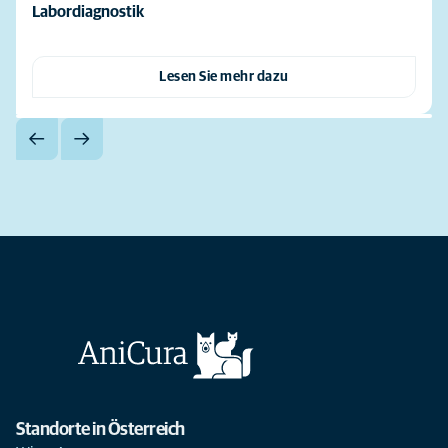
Labordiagnostik
Lesen Sie mehr dazu
Standorte in Österreich