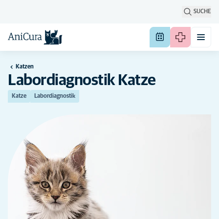
SUCHE
Katzen
Labordiagnostik Katze
Katze
Labordiagnostik