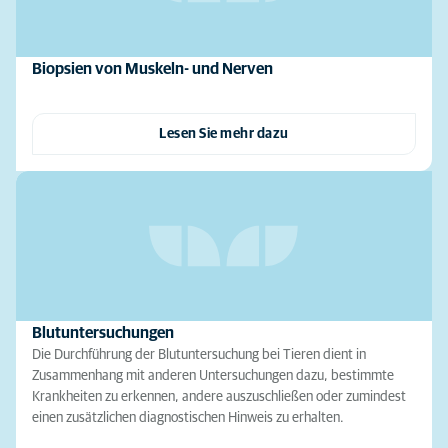
Biopsien von Muskeln- und Nerven
Lesen Sie mehr dazu
Blutuntersuchungen
Die Durchführung der Blutuntersuchung bei Tieren dient in
Zusammenhang mit anderen Untersuchungen dazu, bestimmte
Krankheiten zu erkennen, andere auszuschließen oder zumindest
einen zusätzlichen diagnostischen Hinweis zu erhalten.