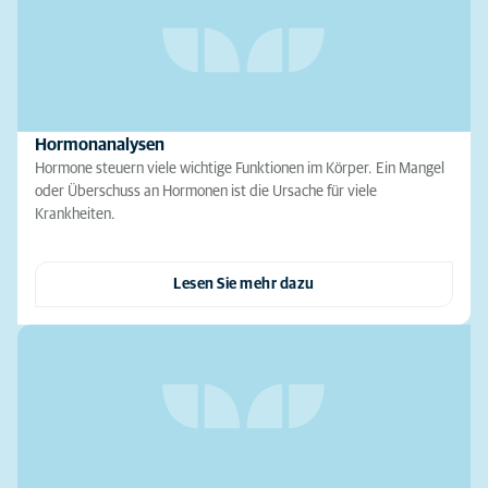
Hormonanalysen
Hormone steuern viele wichtige Funktionen im Körper. Ein Mangel
oder Überschuss an Hormonen ist die Ursache für viele
Krankheiten.
Lesen Sie mehr dazu