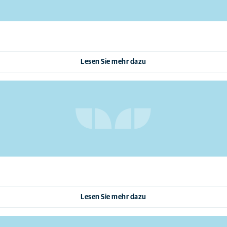
Lesen Sie mehr dazu
Lesen Sie mehr dazu