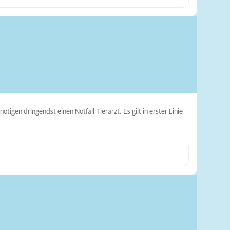
tigen dringendst einen Notfall Tierarzt. Es gilt in erster Linie