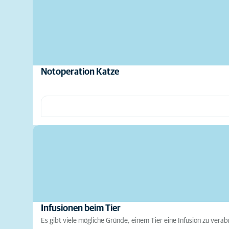
Notoperation Katze
Infusionen beim Tier
Es gibt viele mögliche Gründe, einem Tier eine Infusion zu vera