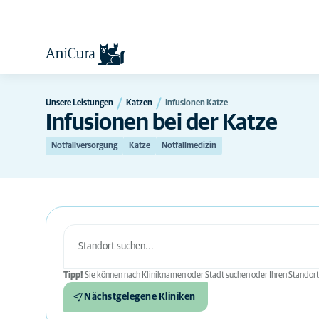
Unsere Leistungen
Katzen
Infusionen Katze
Infusionen bei der Katze
Notfallversorgung
Katze
Notfallmedizin
Tipp!
Sie können nach Kliniknamen oder Stadt suchen oder Ihren Standort
Nächstgelegene Kliniken