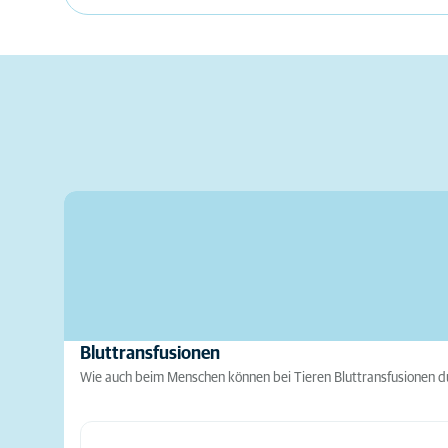
Bluttransfusionen
Wie auch beim Menschen können bei Tieren Bluttransfusionen du