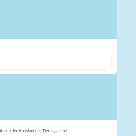
en in den Kreislauf des Tieres geleitet.