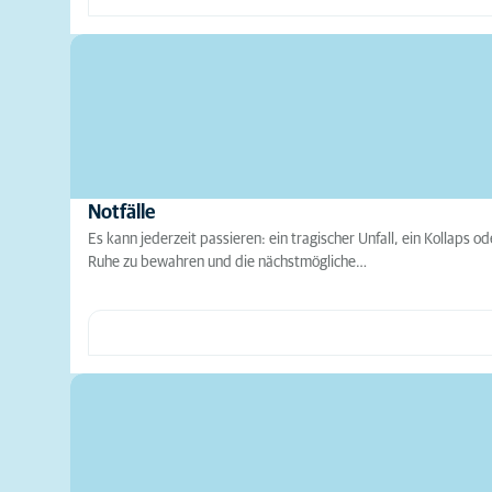
Notfälle
Es kann jederzeit passieren: ein tragischer Unfall, ein Kollaps o
Ruhe zu bewahren und die nächstmögliche…