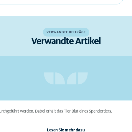
VERWANDTE BEITRÄGE
Verwandte Artikel
rchgeführt werden. Dabei erhält das Tier Blut eines Spendertiers.
Lesen Sie mehr dazu