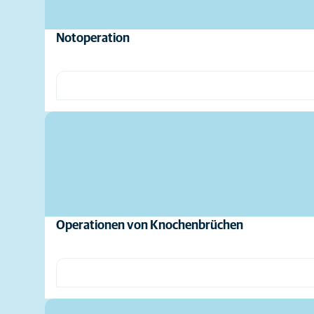
Notoperation
Operationen von Knochenbrüchen