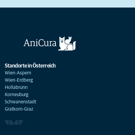
Standorte in Österreich
Wien-Aspern
Wien-Erdberg
Hollabrunn
Korneuburg
Schwanenstadt
Gratkorn-Graz