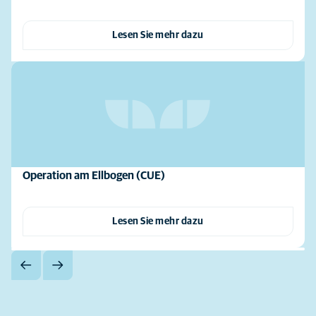
Lesen Sie mehr dazu
Operation am Ellbogen (CUE)
Lesen Sie mehr dazu