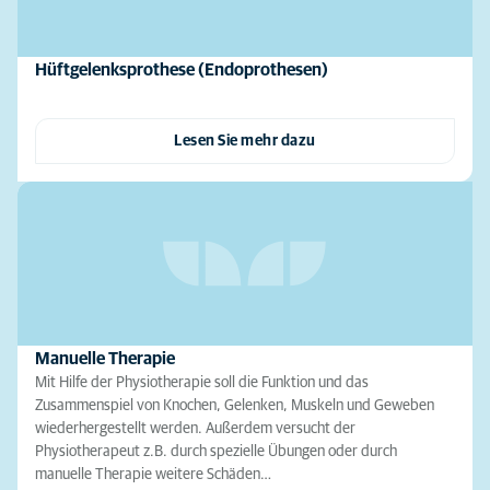
Hüftgelenksprothese (Endoprothesen)
Lesen Sie mehr dazu
Manuelle Therapie
Mit Hilfe der Physiotherapie soll die Funktion und das
Zusammenspiel von Knochen, Gelenken, Muskeln und Geweben
wiederhergestellt werden. Außerdem versucht der
Physiotherapeut z.B. durch spezielle Übungen oder durch
manuelle Therapie weitere Schäden…