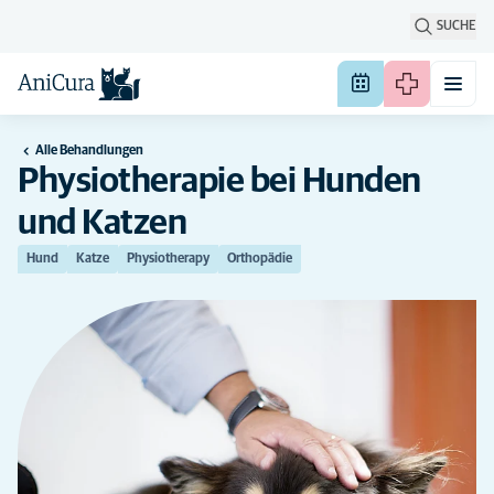
SUCHE
Alle Behandlungen
Physiotherapie bei Hunden
und Katzen
Hund
Katze
Physiotherapy
Orthopädie