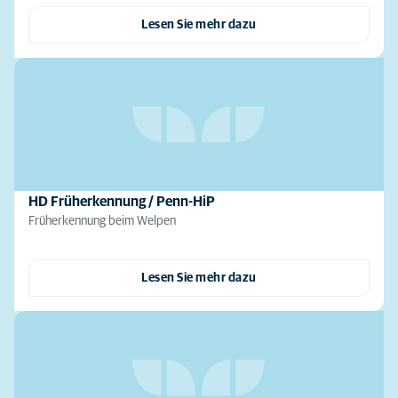
Lesen Sie mehr dazu
HD Früherkennung / Penn-HiP
Früherkennung beim Welpen
Lesen Sie mehr dazu