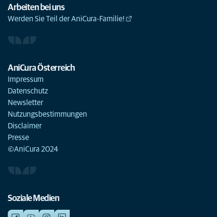
Arbeiten bei uns
Werden Sie Teil der AniCura-Familie!
AniCura Österreich
Impressum
Datenschutz
Newsletter
Nutzungsbestimmungen
Disclaimer
Presse
©AniCura 2024
Soziale Medien