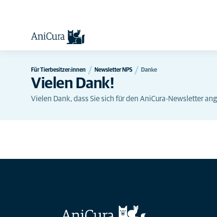
Für Tierbesitzer:innen
Newsletter NPS
Danke
Vielen Dank!
Vielen Dank, dass Sie sich für den AniCura-Newsletter a