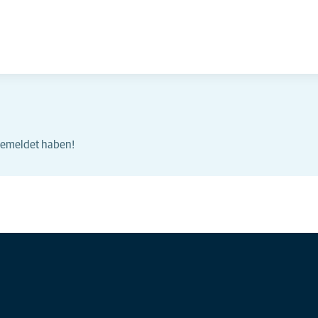
ngemeldet haben!