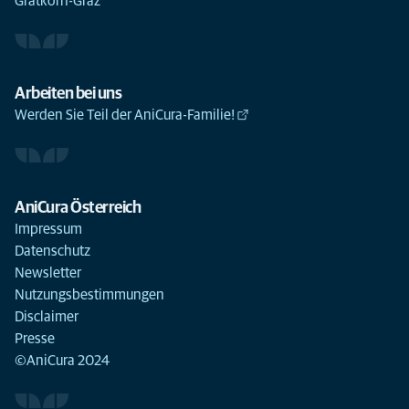
Gratkorn-Graz
Arbeiten bei uns
Werden Sie Teil der AniCura-Familie!
AniCura Österreich
Impressum
Datenschutz
Newsletter
Nutzungsbestimmungen
Disclaimer
Presse
©AniCura 2024