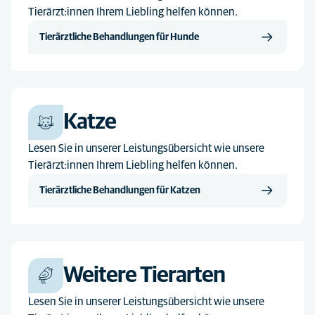
Tierärzt:innen Ihrem Liebling helfen können.
Tierärztliche Behandlungen für Hunde
Katze
Lesen Sie in unserer Leistungsübersicht wie unsere
Tierärzt:innen Ihrem Liebling helfen können.
Tierärztliche Behandlungen für Katzen
Weitere Tierarten
Lesen Sie in unserer Leistungsübersicht wie unsere