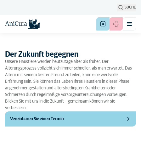
SUCHE
Der Zukunft begegnen
Unsere Haustiere werden heutzutage älter als früher. Der
Alterungsprozess vollzieht sich immer schneller, als man erwartet. Das
Altern mit seinem besten Freund zu teilen, kann eine wertvolle
Erfahrung sein. Sie können das Leben Ihres Haustiers in dieser Phase
angenehmer gestalten und altersbedingten Krankheiten oder
Schmerzen durch regelmäßige Vorsorgeuntersuchungen vorbeugen.
Blicken Sie mit uns in die Zukunft – gemeinsam können wir sie
verbessern.
Vereinbaren Sie einen Termin