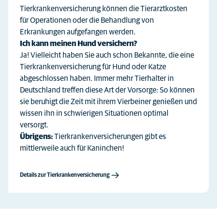
Tierkrankenversicherung können die Tierarztkosten
für Operationen oder die Behandlung von
Erkrankungen aufgefangen werden.
Ich kann meinen Hund versichern?
Ja! Vielleicht haben Sie auch schon Bekannte, die eine
Tierkrankenversicherung für Hund oder Katze
abgeschlossen haben. Immer mehr Tierhalter in
Deutschland treffen diese Art der Vorsorge: So können
sie beruhigt die Zeit mit ihrem Vierbeiner genießen und
wissen ihn in schwierigen Situationen optimal
versorgt.
Übrigens:
Tierkrankenversicherungen gibt es
mittlerweile auch für Kaninchen!
Details zur Tierkrankenversicherung