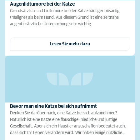
Augenlidtumore bei der Katze
Grundsätzlich sind Lidtumore bei der Katze häufiger bösartig
(maligne) als beim Hund. Aus diesem Grund ist eine zeitnahe
augentierärztliche Untersuchung sehr wichtig.
Lesen Sie mehr dazu
Bevor man eine Katze bei sich aufnimmt
Denken Sie darüber nach, eine Katze bei sich aufzunehmen?
Natürlich ist eine Katze eine flauschige, niedliche und lustige
Gesellschaft. Aber sich ein Haustier anzuschaffen bedeutet auch,
dass sich Ihr Leben verändern wird. Wir haben einige nützliche…