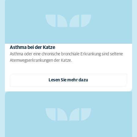
Asthma bei der Katze
Asthma oder eine chronische bronchiale Erkrankung sind seltene
Atemwegserkrankungen der Katze.
Lesen Sie mehr dazu