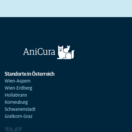
Standorte in Österreich
Wien-Aspern
Wien-Erdberg
Hollabrunn
Korneuburg
Schwanenstadt
Gratkorn-Graz