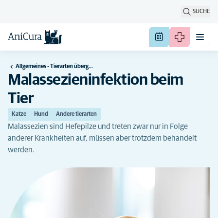
SUCHE
Allgemeines - Tierarten übergreifend
Malassezieninfektion beim
Tier
Katze
Hund
Andere tierarten
Malassezien sind Hefepilze und treten zwar nur in Folge
anderer Krankheiten auf, müssen aber trotzdem behandelt
werden.