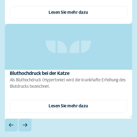
Lesen Sie mehr dazu
Bluthochdruck bei der Katze
Als Bluthochdruck (Hypertonie) wird die krankhafte Erhöhung des
Blutdrucks bezeichnet.
Lesen Sie mehr dazu