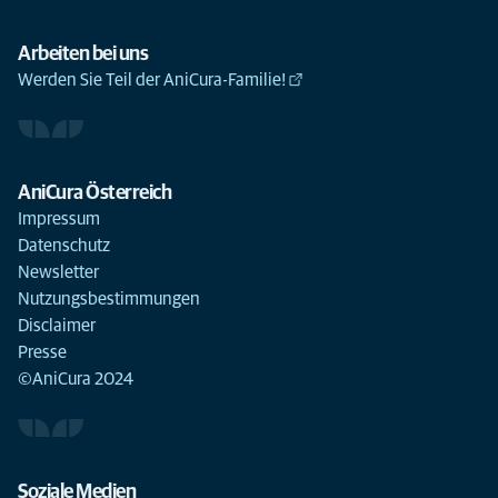
Arbeiten bei uns
Werden Sie Teil der AniCura-Familie!
AniCura Österreich
Impressum
Datenschutz
Newsletter
Nutzungsbestimmungen
Disclaimer
Presse
©AniCura 2024
Soziale Medien