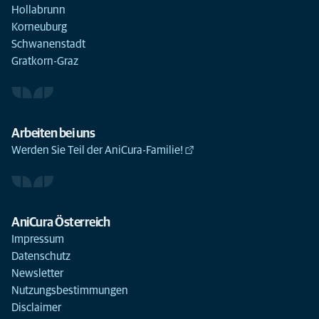
Hollabrunn
Korneuburg
Schwanenstadt
Gratkorn-Graz
Arbeiten bei uns
Werden Sie Teil der AniCura-Familie!
AniCura Österreich
Impressum
Datenschutz
Newsletter
Nutzungsbestimmungen
Disclaimer