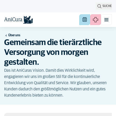
SUCHE
Über uns
Gemeinsam die tierärztliche
Versorgung von morgen
gestalten.
Das ist AniCuras Vision. Damit dies Wirklichkeit wird,
engagieren wir uns im großen Stil für die kontinuierliche
Entwicklung von Qualität und Service. Wir glauben, unseren
Kunden dadurch den größtmöglichen Nutzen und ein gutes
Kundenerlebnis bieten zu können.