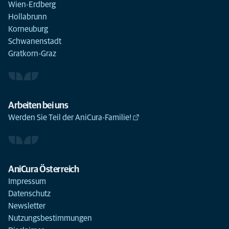
Wien-Erdberg
Hollabrunn
Korneuburg
Schwanenstadt
Gratkorn-Graz
Arbeiten bei uns
Werden Sie Teil der AniCura-Familie!
AniCura Österreich
Impressum
Datenschutz
Newsletter
Nutzungsbestimmungen