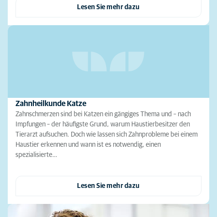
Lesen Sie mehr dazu
Zahnheilkunde Katze
Zahnschmerzen sind bei Katzen ein gängiges Thema und – nach
Impfungen – der häufigste Grund, warum Haustierbesitzer den
Tierarzt aufsuchen. Doch wie lassen sich Zahnprobleme bei einem
Haustier erkennen und wann ist es notwendig, einen
spezialisierte…
Lesen Sie mehr dazu