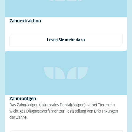
Zahnextraktion
Lesen Sie mehr dazu
Zahnröntgen
Das Zahnröntgen (intraorales Dentalröntgen) ist bei Tieren ein
wichtiges Diagnoseverfahren zur Feststellung von Erkrankungen
der Zähne.