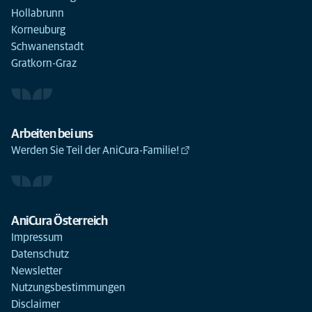
Hollabrunn
Korneuburg
Schwanenstadt
Gratkorn-Graz
Arbeiten bei uns
Werden Sie Teil der AniCura-Familie!
AniCura Österreich
Impressum
Datenschutz
Newsletter
Nutzungsbestimmungen
Disclaimer