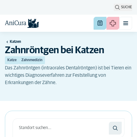
SUCHE
Katzen
Zahnröntgen bei Katzen
Katze
Zahnmedizin
Das Zahnröntgen (intraorales Dentalröntgen) ist bei Tieren ein
wichtiges Diagnoseverfahren zur Feststellung von
Erkrankungen der Zähne.