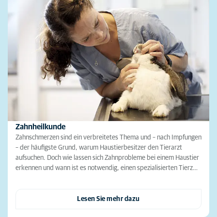
Zahnheilkunde
Zahnschmerzen sind ein verbreitetes Thema und – nach Impfungen
– der häufigste Grund, warum Haustierbesitzer den Tierarzt
aufsuchen. Doch wie lassen sich Zahnprobleme bei einem Haustier
erkennen und wann ist es notwendig, einen spezialisierten Tierz…
Lesen Sie mehr dazu