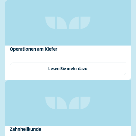
Operationen am Kiefer
Lesen Sie mehr dazu
Zahnheilkunde