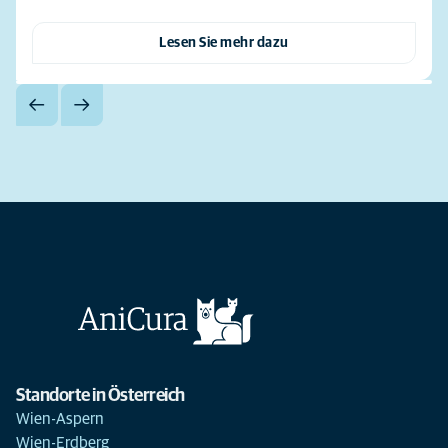
Lesen Sie mehr dazu
Standorte in Österreich
Wien-Aspern
Wien-Erdberg