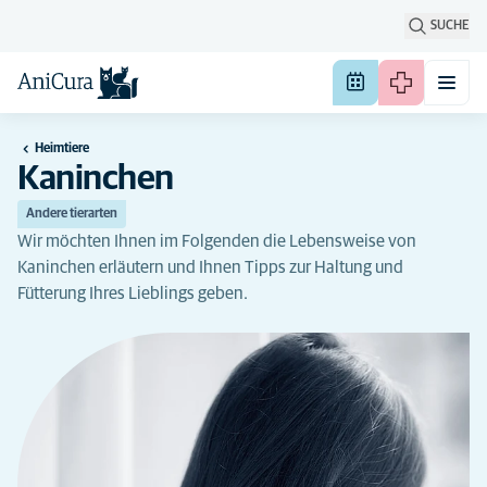
SUCHE
Heimtiere
Kaninchen
Andere tierarten
Wir möchten Ihnen im Folgenden die Lebensweise von
Kaninchen erläutern und Ihnen Tipps zur Haltung und
Fütterung Ihres Lieblings geben.