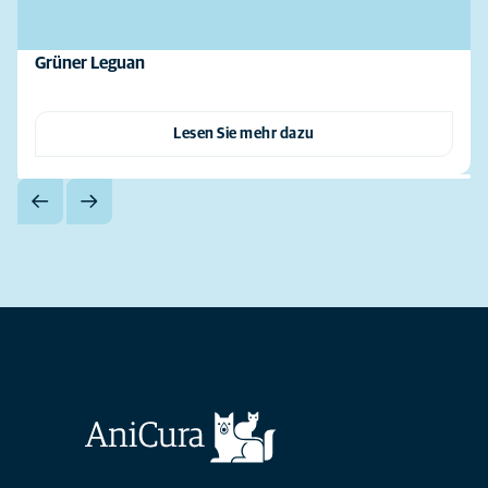
Grüner Leguan
Lesen Sie mehr dazu