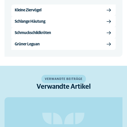
Kleine Ziervögel
Schlange Häutung
Schmuckschildkröten
Grüner Leguan
VERWANDTE BEITRÄGE
Verwandte Artikel