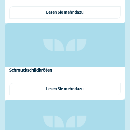
Lesen Sie mehr dazu
Schmuckschildkröten
Lesen Sie mehr dazu