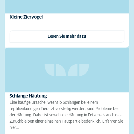
Kleine Ziervögel
Lesen Sie mehr dazu
Schlange Häutung
Eine häufige Ursache, weshalb Schlangen bei einem
reptilienkundigen Tierarzt vorstellig werden, sind Probleme bei
der Häutung. Dabei ist sowohl die Häutung in Fetzen als auch das
Zurückbleiben einer einzelnen Hautpartie bedenklich. Erfahren Sie
hier…