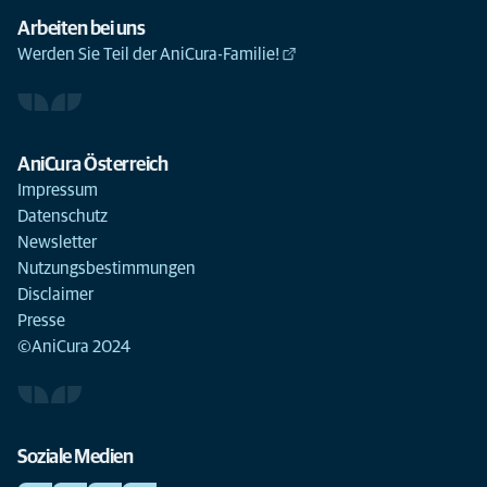
Arbeiten bei uns
Werden Sie Teil der AniCura-Familie!
AniCura Österreich
Impressum
Datenschutz
Newsletter
Nutzungsbestimmungen
Disclaimer
Presse
©AniCura 2024
Soziale Medien