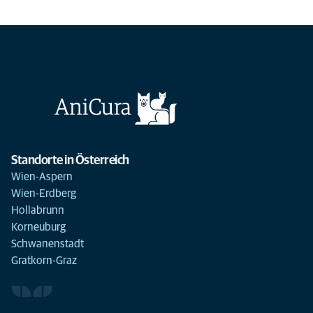
Standorte in Österreich
Wien-Aspern
Wien-Erdberg
Hollabrunn
Korneuburg
Schwanenstadt
Gratkorn-Graz