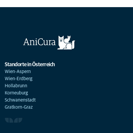
Standorte in Österreich
Wien-Aspern
Wien-Erdberg
Hollabrunn
Korneuburg
Schwanenstadt
Gratkorn-Graz