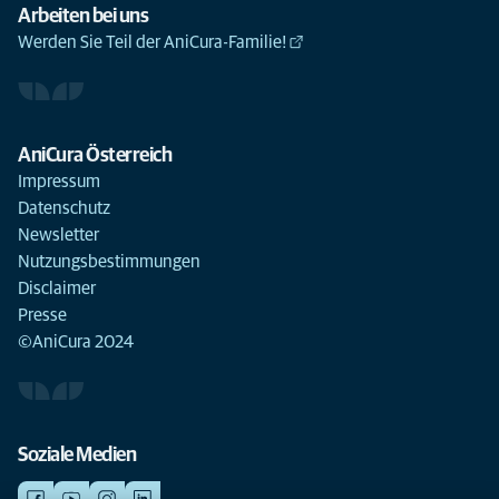
Arbeiten bei uns
Werden Sie Teil der AniCura-Familie!
AniCura Österreich
Impressum
Datenschutz
Newsletter
Nutzungsbestimmungen
Disclaimer
Presse
©AniCura 2024
Soziale Medien