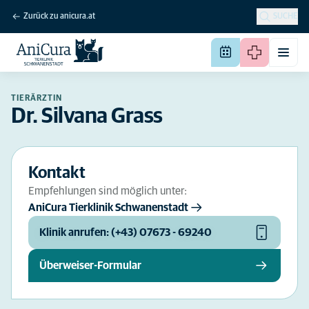
Zurück zu anicura.at
SUCHE
TIERÄRZTIN
Dr. Silvana Grass
Kontakt
Empfehlungen sind möglich unter:
AniCura Tierklinik Schwanenstadt
Klinik anrufen: (+43) 07673 - 69240
Überweiser-Formular