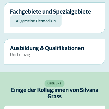
Fachgebiete und Spezialgebiete
Allgemeine Tiermedizin
Ausbildung & Qualifikationen
Uni Leipzig
ÜBER UNS
Einige der Kolleg:innen von Silvana
Grass