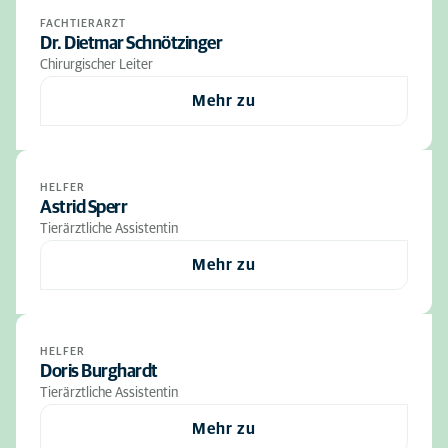
FACHTIERARZT
Dr. Dietmar Schnötzinger
Chirurgischer Leiter
Mehr zu
HELFER
Astrid Sperr
Tierärztliche Assistentin
Mehr zu
HELFER
Doris Burghardt
Tierärztliche Assistentin
Mehr zu