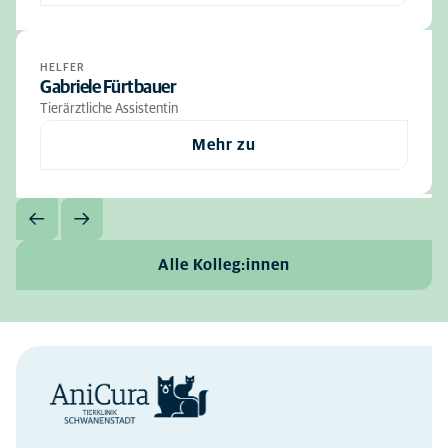
HELFER
Gabriele Fürtbauer
Tierärztliche Assistentin
Mehr zu
Alle Kolleg:innen