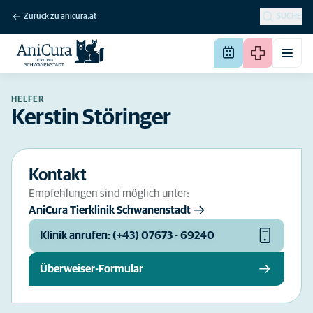
Zurück zu anicura.at
SUCHE
HELFER
Kerstin Störinger
Kontakt
Empfehlungen sind möglich unter:
AniCura Tierklinik Schwanenstadt
Klinik anrufen: (+43) 07673 - 69240
Überweiser-Formular