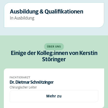
Ausbildung & Qualifikationen
In Ausbildung
ÜBER UNS
Einige der Kolleg:innen von Kerstin
Störinger
FACHTIERARZT
Dr. Dietmar Schnötzinger
Chirurgischer Leiter
Mehr zu