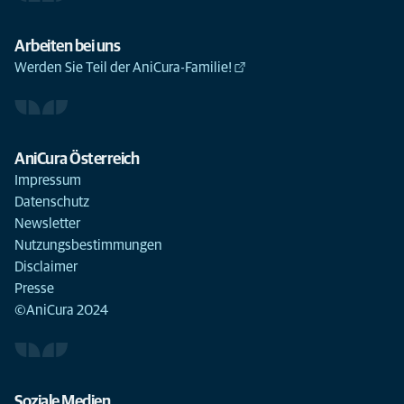
Arbeiten bei uns
Werden Sie Teil der AniCura-Familie!
AniCura Österreich
Impressum
Datenschutz
Newsletter
Nutzungsbestimmungen
Disclaimer
Presse
©AniCura 2024
Soziale Medien