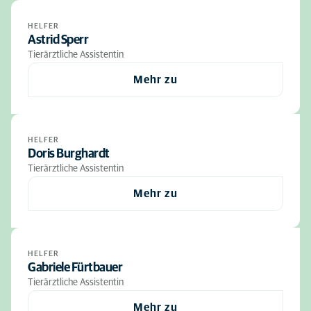
HELFER
Astrid Sperr
Tierärztliche Assistentin
Mehr zu
HELFER
Doris Burghardt
Tierärztliche Assistentin
Mehr zu
HELFER
Gabriele Fürtbauer
Tierärztliche Assistentin
Mehr zu