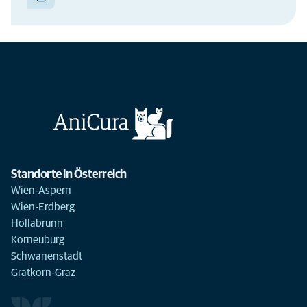
Standorte in Österreich
Wien-Aspern
Wien-Erdberg
Hollabrunn
Korneuburg
Schwanenstadt
Gratkorn-Graz