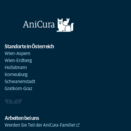
Standorte in Österreich
Wien-Aspern
Wien-Erdberg
Hollabrunn
Korneuburg
Schwanenstadt
Gratkorn-Graz
Arbeiten bei uns
Werden Sie Teil der AniCura-Familie!