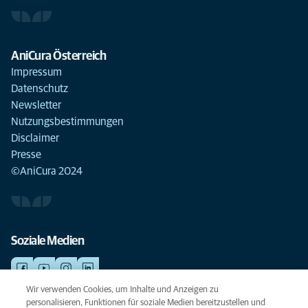
AniCura Österreich
Impressum
Datenschutz
Newsletter
Nutzungsbestimmungen
Disclaimer
Presse
©AniCura 2024
Soziale Medien
Wir verwenden Cookies, um Inhalte und Anzeigen zu
personalisieren, Funktionen für soziale Medien bereitzustellen und