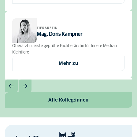
TIERÄRZTIN
Mag. Doris Kampner
Oberärztin, erste geprüfte Fachtierärztin für Innere Medizin
Kleintiere
Mehr zu
Alle Kolleg:innen