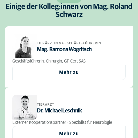
Einige der Kolleg:innen von Mag. Roland
Schwarz
TIERÄRZTIN & GESCHÄFTSFÜHRERIN
Mag. Ramona Wogritsch
Geschäftsführerin, Chirurgin, GP Cert SAS
Mehr zu
TIERARZT
Dr. Michael Leschnik
Externer Kooperationspartner - Spezialist für Neurologie
Mehr zu