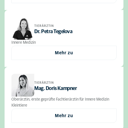
TIERÄRZTIN
Dr. Petra Tegelova
Innere Medizin
Mehr zu
TIERÄRZTIN
Mag. Doris Kampner
Oberärztin, erste geprüfte Fachtierärztin für Innere Medizin
Kleintiere
Mehr zu