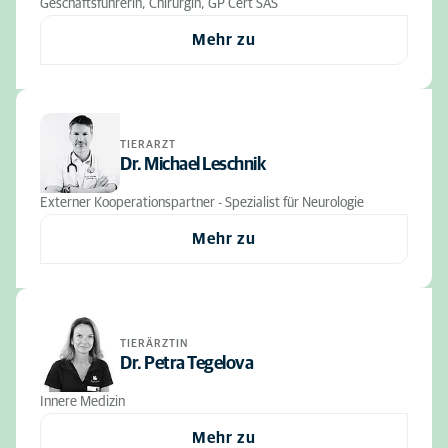
Geschäftsführerin, Chirurgin, GP Cert SAS
Mehr zu
TIERARZT
Dr. Michael Leschnik
Externer Kooperationspartner - Spezialist für Neurologie
Mehr zu
TIERÄRZTIN
Dr. Petra Tegelova
Innere Medizin
Mehr zu