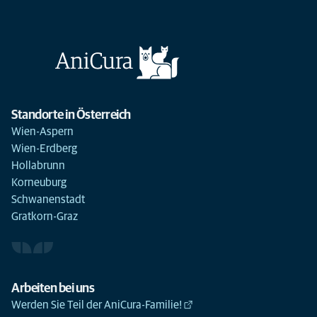
Standorte in Österreich
Wien-Aspern
Wien-Erdberg
Hollabrunn
Korneuburg
Schwanenstadt
Gratkorn-Graz
Arbeiten bei uns
Werden Sie Teil der AniCura-Familie!