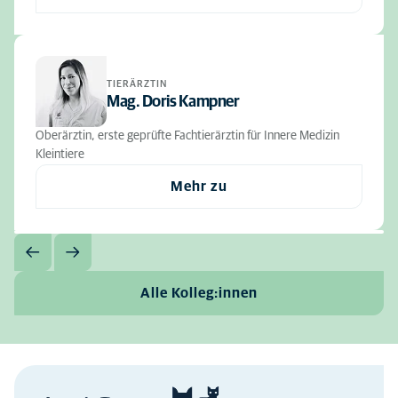
TIERÄRZTIN
Mag. Doris Kampner
Oberärztin, erste geprüfte Fachtierärztin für Innere Medizin
Kleintiere
Mehr zu
Alle Kolleg:innen