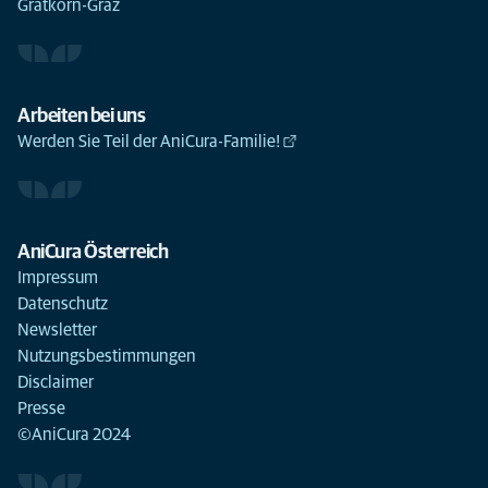
Gratkorn-Graz
Arbeiten bei uns
Werden Sie Teil der AniCura-Familie!
AniCura Österreich
Impressum
Datenschutz
Newsletter
Nutzungsbestimmungen
Disclaimer
Presse
©AniCura 2024