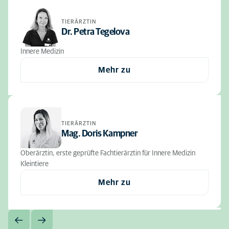
TIERÄRZTIN
Dr. Petra Tegelova
Innere Medizin
Mehr zu
TIERÄRZTIN
Mag. Doris Kampner
Oberärztin, erste geprüfte Fachtierärztin für Innere Medizin
Kleintiere
Mehr zu