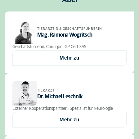
Abel
TIERÄRZTIN & GESCHÄFTSFÜHRERIN
Mag. Ramona Wogritsch
Geschäftsführerin, Chirurgin, GP Cert SAS
Mehr zu
TIERARZT
Dr. Michael Leschnik
Externer Kooperationspartner - Spezialist für Neurologie
Mehr zu