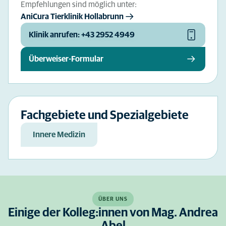
Empfehlungen sind möglich unter:
AniCura Tierklinik Hollabrunn
Klinik anrufen: +43 2952 4949
Überweiser-Formular
Fachgebiete und Spezialgebiete
Innere Medizin
ÜBER UNS
Einige der Kolleg:innen von Mag. Andrea