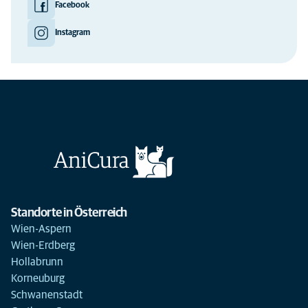
Facebook
Instagram
Standorte in Österreich
Wien-Aspern
Wien-Erdberg
Hollabrunn
Korneuburg
Schwanenstadt