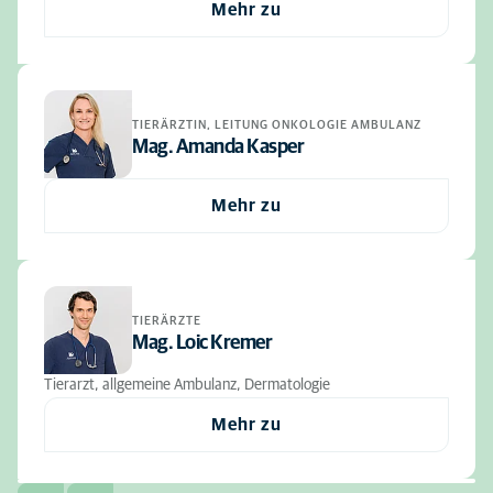
Mehr zu
TIERÄRZTIN, LEITUNG ONKOLOGIE AMBULANZ
Mag. Amanda Kasper
Mehr zu
TIERÄRZTE
Mag. Loic Kremer
Tierarzt, allgemeine Ambulanz, Dermatologie
Mehr zu