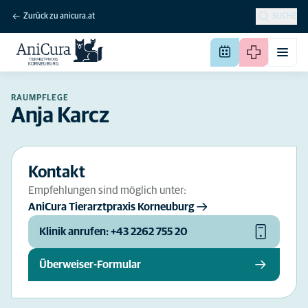
Zurück zu anicura.at
SUCHE
RAUMPFLEGE
Anja Karcz
Kontakt
Empfehlungen sind möglich unter:
AniCura Tierarztpraxis Korneuburg
Klinik anrufen: +43 2262 755 20
Überweiser-Formular