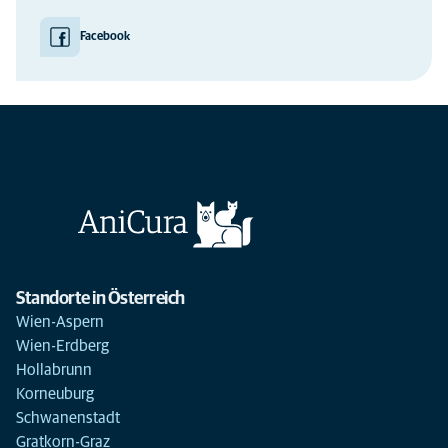
Facebook
Standorte in Österreich
Wien-Aspern
Wien-Erdberg
Hollabrunn
Korneuburg
Schwanenstadt
Gratkorn-Graz