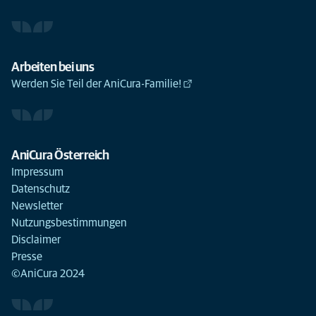
Arbeiten bei uns
Werden Sie Teil der AniCura-Familie!
AniCura Österreich
Impressum
Datenschutz
Newsletter
Nutzungsbestimmungen
Disclaimer
Presse
©AniCura 2024