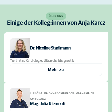
ÜBER UNS
Einige der Kolleg:innen von Anja Karcz
Dr. Nicoline Stadlmann
Tierärztin, Kardiologie, Ultraschalldiagnostik
Mehr zu
TIERÄRZTIN, AUGENAMBULANZ, ALLGEMEINE
AMBULANZ
Mag. Julia Klementi