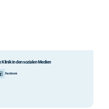
e Klinik in den sozialen Medien
Facebook