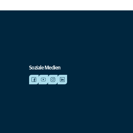
Soziale Medien