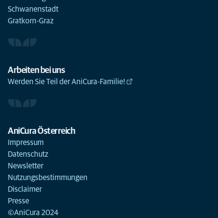
Schwanenstadt
Gratkorn-Graz
Arbeiten bei uns
Werden Sie Teil der AniCura-Familie!
AniCura Österreich
Impressum
Datenschutz
Newsletter
Nutzungsbestimmungen
Disclaimer
Presse
©AniCura 2024