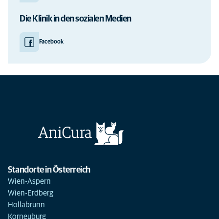
Die Klinik in den sozialen Medien
Facebook
Standorte in Österreich
Wien-Aspern
Wien-Erdberg
Hollabrunn
Korneuburg