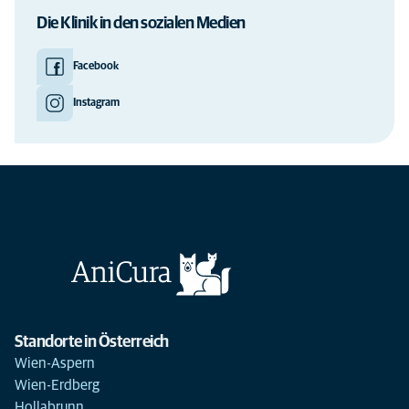
Die Klinik in den sozialen Medien
Facebook
Instagram
Standorte in Österreich
Wien-Aspern
Wien-Erdberg
Hollabrunn