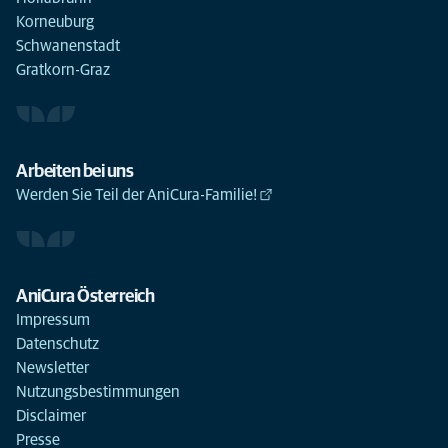
Korneuburg
Schwanenstadt
Gratkorn-Graz
Arbeiten bei uns
Werden Sie Teil der AniCura-Familie!
AniCura Österreich
Impressum
Datenschutz
Newsletter
Nutzungsbestimmungen
Disclaimer
Presse