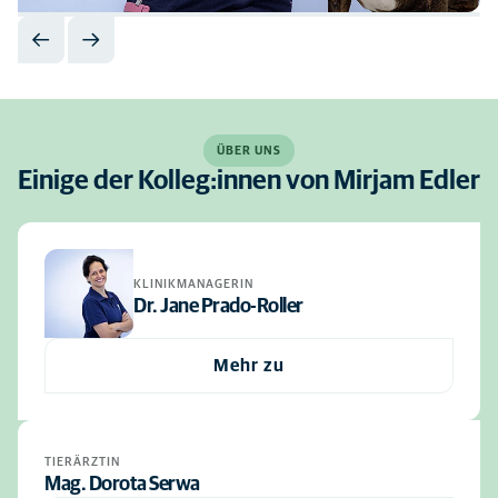
ÜBER UNS
Einige der Kolleg:innen von Mirjam Edler
KLINIKMANAGERIN
Dr. Jane Prado-Roller
Mehr zu
TIERÄRZTIN
Mag. Dorota Serwa