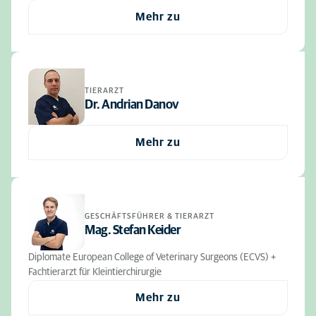
Mehr zu
TIERARZT
Dr. Andrian Danov
Mehr zu
GESCHÄFTSFÜHRER & TIERARZT
Mag. Stefan Keider
Diplomate European College of Veterinary Surgeons (ECVS) +
Fachtierarzt für Kleintierchirurgie
Mehr zu