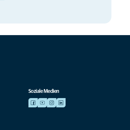
Soziale Medien