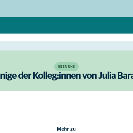
ÜBER UNS
inige der Kolleg:innen von Julia Bar
Mehr zu