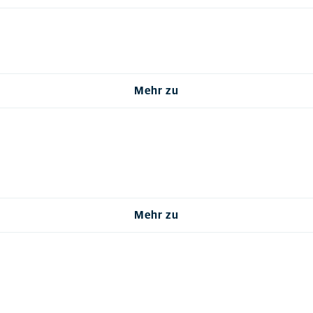
Mehr zu
Mehr zu