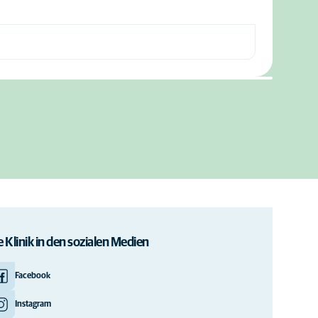
e Klinik in den sozialen Medien
Facebook
Instagram