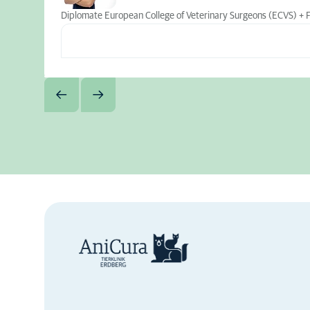
Diplomate European College of Veterinary Surgeons (ECVS) + Fac